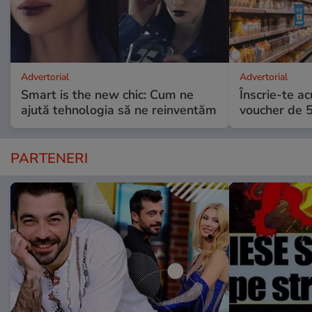
Advertorial
Advertorial
Smart is the new chic: Cum ne
Înscrie-te ac
ajută tehnologia să ne reinventăm
voucher de 5
PARTENERI