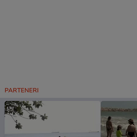
PARTENERI