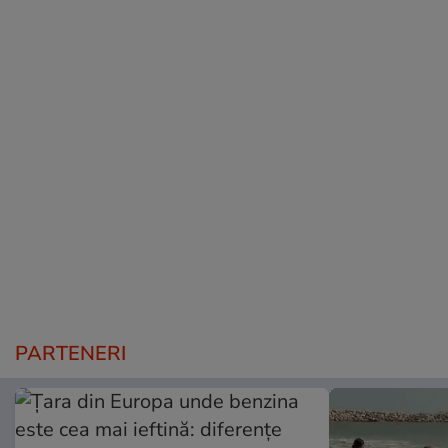
PARTENERI