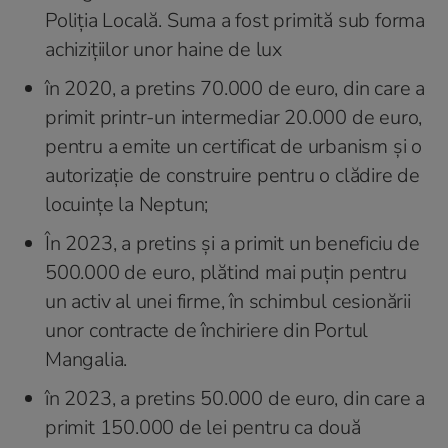
Poliția Locală. Suma a fost primită sub forma
achizițiilor unor haine de lux
în 2020, a pretins 70.000 de euro, din care a
primit printr-un intermediar 20.000 de euro,
pentru a emite un certificat de urbanism și o
autorizație de construire pentru o clădire de
locuințe la Neptun;
În 2023, a pretins și a primit un beneficiu de
500.000 de euro, plătind mai puțin pentru
un activ al unei firme, în schimbul cesionării
unor contracte de închiriere din Portul
Mangalia.
în 2023, a pretins 50.000 de euro, din care a
primit 150.000 de lei pentru ca două