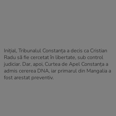
Inițial, Tribunalul Constanţa a decis ca Cristian
Radu să fie cercetat în libertate, sub control
judiciar. Dar, apoi, Curtea de Apel Constanţa a
admis cererea DNA, iar primarul din Mangalia a
fost arestat preventiv.