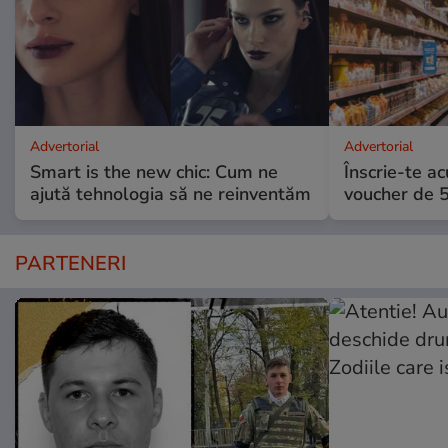
Advertorial
Advertorial
Smart is the new chic: Cum ne
Înscrie-te ac
ajută tehnologia să ne reinventăm
voucher de 5
PARTENERI