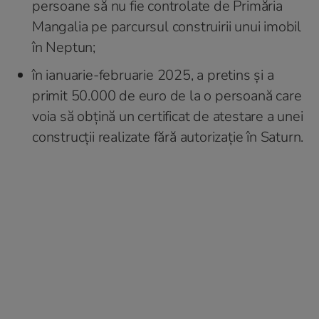
persoane să nu fie controlate de Primăria
Mangalia pe parcursul construirii unui imobil
în Neptun;
în ianuarie-februarie 2025, a pretins și a
primit 50.000 de euro de la o persoană care
voia să obțină un certificat de atestare a unei
construcții realizate fără autorizație în Saturn.