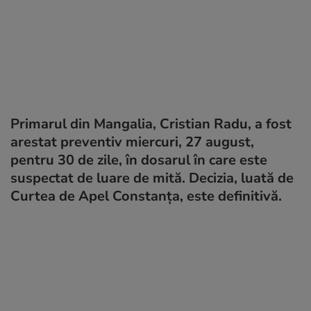
Primarul din Mangalia, Cristian Radu, a fost
arestat preventiv miercuri, 27 august,
pentru 30 de zile, în dosarul în care este
suspectat de luare de mită. Decizia, luată de
Curtea de Apel Constanţa, este definitivă.