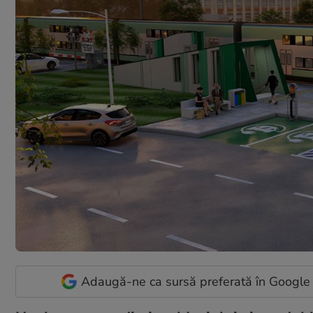
Adaugă-ne ca sursă preferată în Google