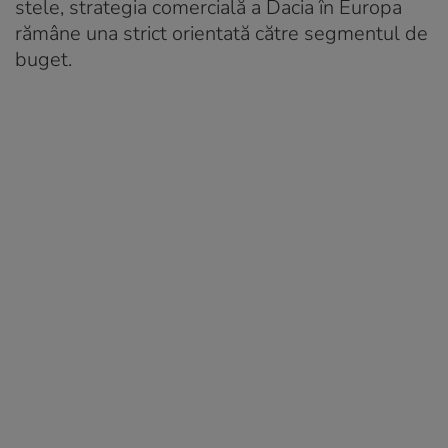
stele, strategia comercială a Dacia în Europa
rămâne una strict orientată către segmentul de
buget.