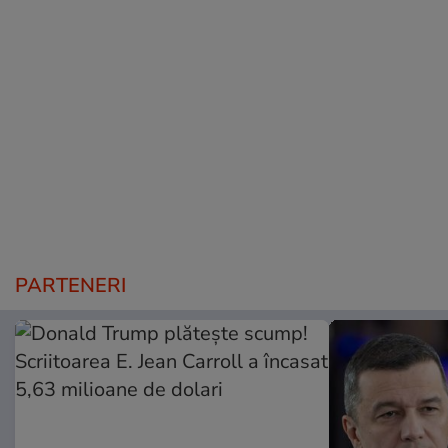
PARTENERI