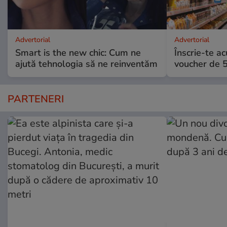
Advertorial
Advertorial
Smart is the new chic: Cum ne
Înscrie-te ac
ajută tehnologia să ne reinventăm
voucher de 5
PARTENERI