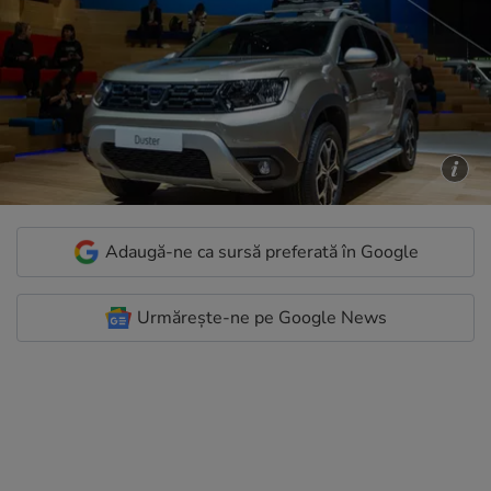
Adaugă-ne ca sursă preferată în Google
Urmărește-ne pe Google News