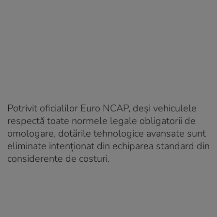
Potrivit oficialilor Euro NCAP, deși vehiculele
respectă toate normele legale obligatorii de
omologare, dotările tehnologice avansate sunt
eliminate intenționat din echiparea standard din
considerente de costuri.