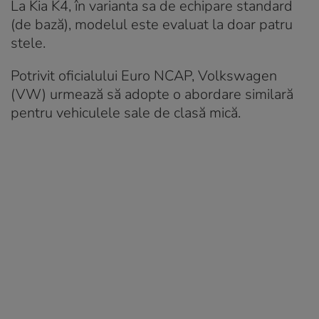
La Kia K4, în varianta sa de echipare standard
(de bază), modelul este evaluat la doar patru
stele.
Potrivit oficialului Euro NCAP, Volkswagen
(VW) urmează să adopte o abordare similară
pentru vehiculele sale de clasă mică.