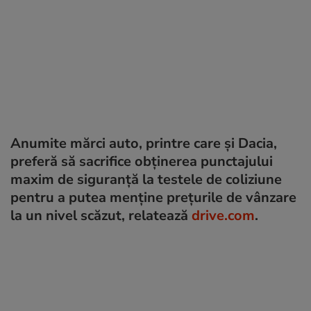
Anumite mărci auto, printre care și Dacia,
preferă să sacrifice obținerea punctajului
maxim de siguranță la testele de coliziune
pentru a putea menține prețurile de vânzare
la un nivel scăzut, relatează
drive.com
.