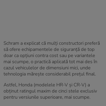
Schram a explicat că mulți constructori preferă
să ofere echipamentele de siguranță de top
doar ca opțiuni contra cost sau pe variantele
mai scumpe, o practică aplicată tot mai des în
cazul vehiculelor de dimensiuni mici, unde
tehnologia mărește considerabil prețul final.
Astfel, Honda (modelele HR-V și CR-V) a
obținut ratingul maxim de cinci stele exclusiv
pentru versiunile superioare, mai scumpe.