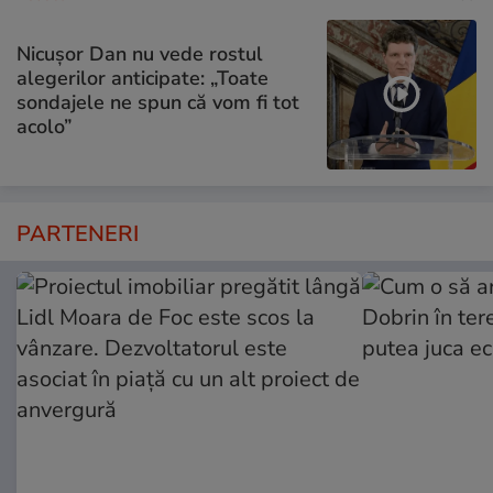
Nicușor Dan nu vede rostul
alegerilor anticipate: „Toate
sondajele ne spun că vom fi tot
acolo”
PARTENERI