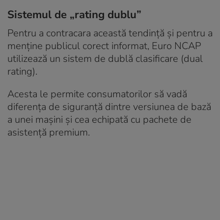
Sistemul de „rating dublu”
Pentru a contracara această tendință și pentru a
menține publicul corect informat, Euro NCAP
utilizează un sistem de dublă clasificare (dual
rating).
Acesta le permite consumatorilor să vadă
diferența de siguranță dintre versiunea de bază
a unei mașini și cea echipată cu pachete de
asistență premium.