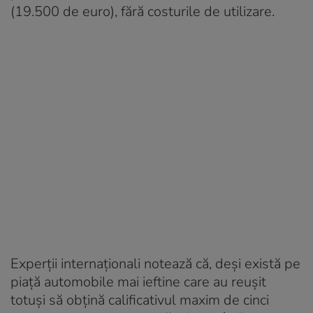
(19.500 de euro), fără costurile de utilizare.
Experții internaționali notează că, deși există pe
piață automobile mai ieftine care au reușit
totuși să obțină calificativul maxim de cinci