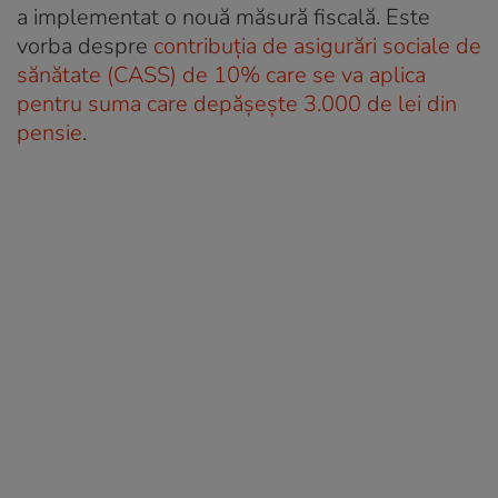
a implementat o nouă măsură fiscală. Este
vorba despre
contribuția de asigurări sociale de
sănătate (CASS) de 10% care se va aplica
pentru suma care depășește 3.000 de lei din
pensie
.