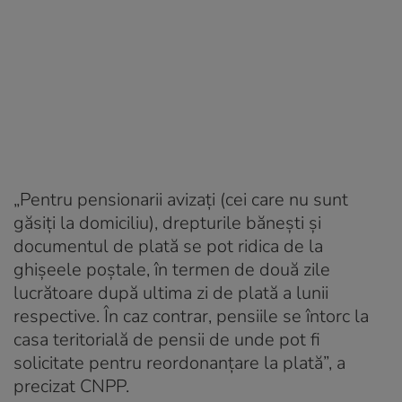
„Pentru pensionarii avizaţi (cei care nu sunt
găsiți la domiciliu), drepturile bănești și
documentul de plată se pot ridica de la
ghişeele poştale, în termen de două zile
lucrătoare după ultima zi de plată a lunii
respective. În caz contrar, pensiile se întorc la
casa teritorială de pensii de unde pot fi
solicitate pentru reordonanțare la plată”, a
precizat CNPP.