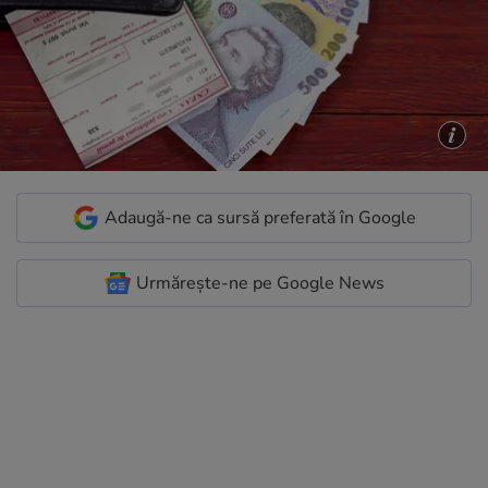
Adaugă-ne ca sursă preferată în Google
Urmărește-ne pe Google News