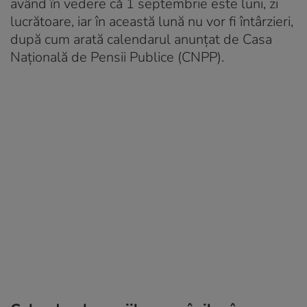
având în vedere că 1 septembrie este luni, zi
lucrătoare, iar în această lună nu vor fi întârzieri,
după cum arată calendarul anunțat de Casa
Națională de Pensii Publice (CNPP).