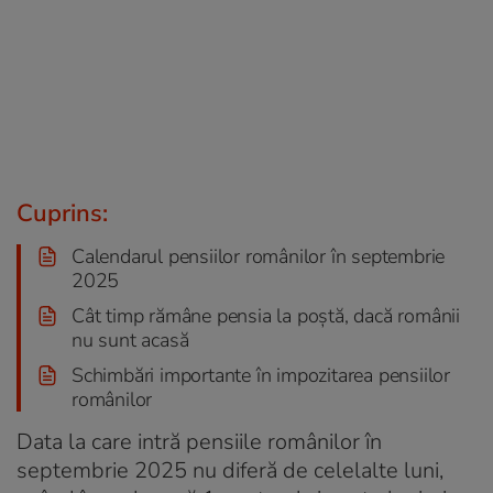
Cuprins:
Calendarul pensiilor românilor în septembrie
2025
Cât timp rămâne pensia la poștă, dacă românii
nu sunt acasă
Schimbări importante în impozitarea pensiilor
românilor
Data la care intră pensiile românilor în
septembrie 2025 nu diferă de celelalte luni,