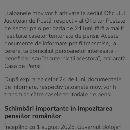
„Taloanele mov vor fi arhivate la sediul Oficiului
Județean de Poștă, respectiv al Oficiilor Poștale
de sector pe o perioadă de 24 luni, fără a mai fi
restituite caselor teritoriale de pensii. Aceste
documente de informare pot fi transmise, la
cerere, la domiciliul persoanelor interesate –
beneficiari sau împuterniciții acestora”, mai arată
Casa de Pensii.
După expirarea celor 24 de luni, documentele
de informare, respectiv taloanele mov, vor fi
transmise către casele teritoriale de pensii.
Schimbări importante în impozitarea
pensiilor românilor
Începând cu 1 august 2025, Guvernul Bolojan