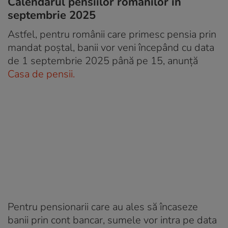
Calendarul pensiilor românilor în
septembrie 2025
Astfel, pentru românii care primesc pensia prin
mandat poștal, banii vor veni începând cu data
de 1 septembrie 2025 până pe 15, anunță
Casa de pensii.
Pentru pensionarii care au ales să încaseze
banii prin cont bancar, sumele vor intra pe data