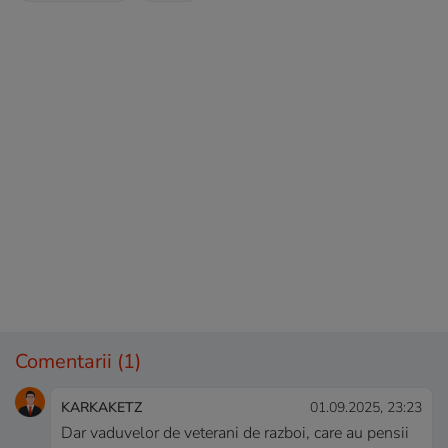
Comentarii
(1)
KARKAKETZ
01.09.2025, 23:23
Dar vaduvelor de veterani de razboi, care au pensii