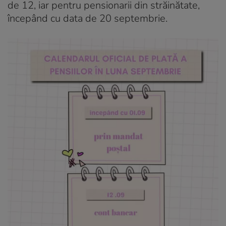
de 12, iar pentru pensionarii din străinătate,
începând cu data de 20 septembrie.