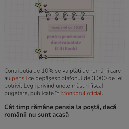
Contribuția de 10% se va plăti de românii care
au
pensii
ce depășesc plafonul de 3.000 de lei,
potrivit Legii privind unele măsuri fiscal-
bugetare, publicate în
Monitorul oficial
.
Cât timp rămâne pensia la poștă, dacă
românii nu sunt acasă