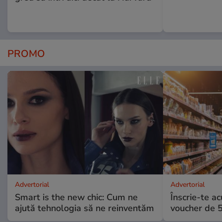
PROMO
Advertorial
Advertorial
Smart is the new chic: Cum ne
Înscrie-te ac
ajută tehnologia să ne reinventăm
voucher de 5