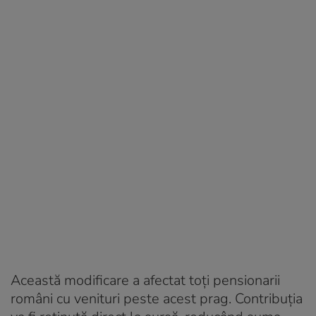
Această modificare a afectat toți pensionarii
români cu venituri peste acest prag. Contribuția