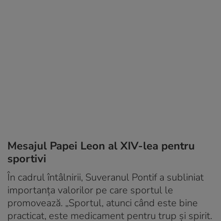
Mesajul Papei Leon al XIV-lea pentru
sportivi
În cadrul întâlnirii, Suveranul Pontif a subliniat
importanța valorilor pe care sportul le
promovează. „Sportul, atunci când este bine
practicat, este medicament pentru trup și spirit.