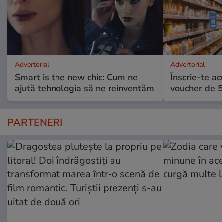
Advertorial
Advertorial
Smart is the new chic: Cum ne
Înscrie-te ac
ajută tehnologia să ne reinventăm
voucher de 5
PARTENERI