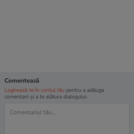
Comentează
Loghează-te în contul tău
pentru a adăuga
comentarii și a te alătura dialogului.