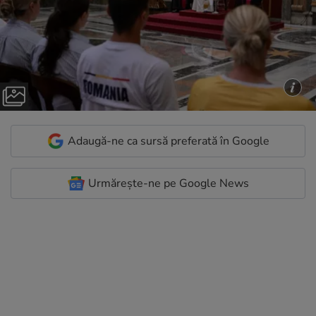
Adaugă-ne ca sursă preferată în Google
Urmărește-ne pe Google News