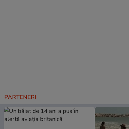
PARTENERI