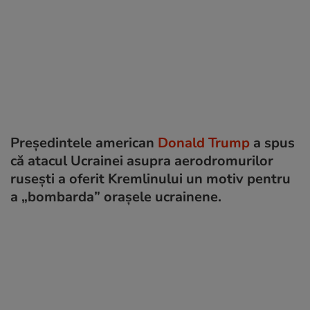
Președintele american
Donald Trump
a spus
că atacul Ucrainei asupra aerodromurilor
rusești a oferit Kremlinului un motiv pentru
a „bombarda” orașele ucrainene.