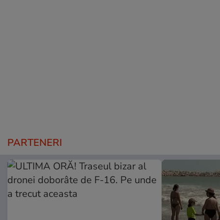
PARTENERI