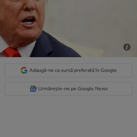
Adaugă-ne ca sursă preferată în Google
Urmărește-ne pe Google News