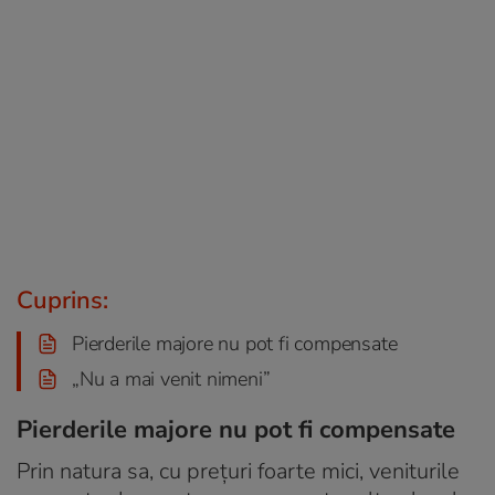
Cuprins:
Pierderile majore nu pot fi compensate
„Nu a mai venit nimeni”
Pierderile majore nu pot fi compensate
Prin natura sa, cu prețuri foarte mici, veniturile