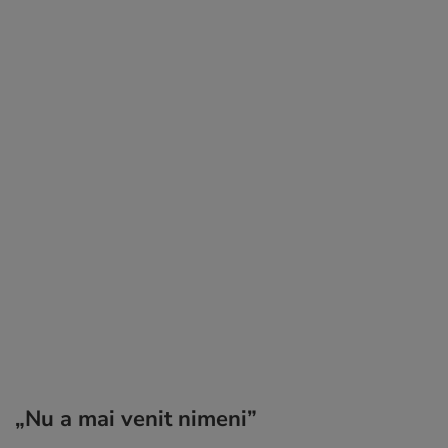
„Nu a mai venit nimeni”