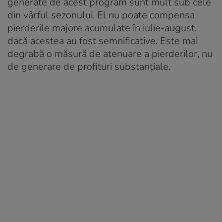
generate de acest program sunt mult sub cele
din vârful sezonului. El nu poate compensa
pierderile majore acumulate în iulie-august,
dacă acestea au fost semnificative. Este mai
degrabă o măsură de atenuare a pierderilor, nu
de generare de profituri substanțiale.