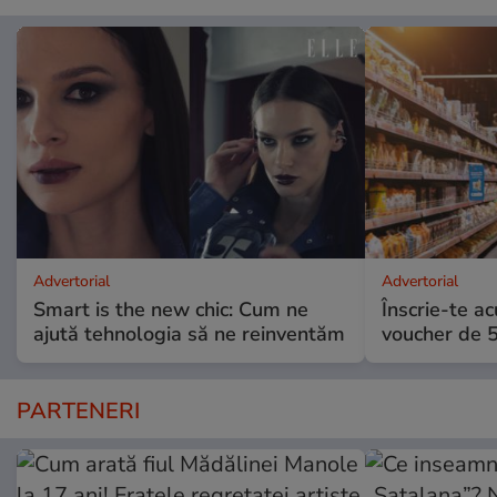
Advertorial
Advertorial
Smart is the new chic: Cum ne
Înscrie-te ac
ajută tehnologia să ne reinventăm
voucher de 5
PARTENERI