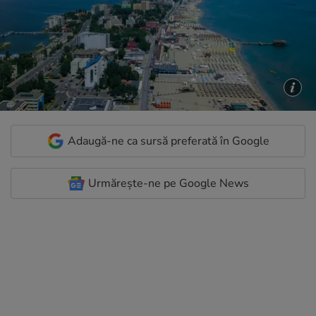
Adaugă-ne ca sursă preferată în Google
Urmărește-ne pe Google News