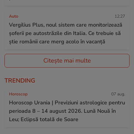
Auto
12:27
Vergilius Plus, noul sistem care monitorizează
șoferii pe autostrăzile din Italia. Ce trebuie să
știe românii care merg acolo în vacanță
Citește mai multe
TRENDING
Horoscop
07 aug.
Horoscop Urania | Previziuni astrologice pentru
perioada 8 – 14 august 2026. Lună Nouă în
Leu; Eclipsă totală de Soare