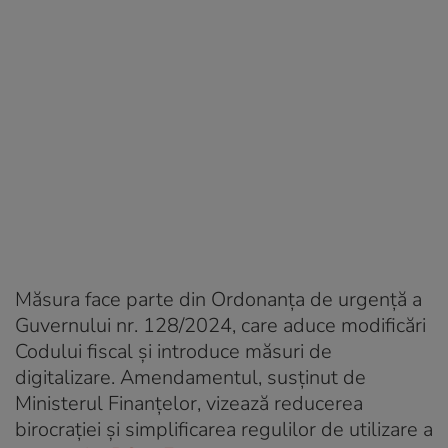
Măsura face parte din Ordonanța de urgență a
Guvernului nr. 128/2024, care aduce modificări
Codului fiscal și introduce măsuri de
digitalizare. Amendamentul, susținut de
Ministerul Finanțelor, vizează reducerea
birocrației și simplificarea regulilor de utilizare a