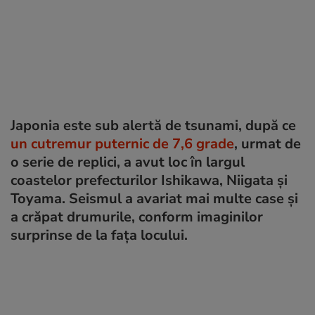
Japonia este sub alertă de tsunami, după ce
un cutremur puternic de 7,6 grade
, urmat de
o serie de replici, a avut loc în largul
coastelor prefecturilor Ishikawa, Niigata și
Toyama. Seismul a avariat mai multe case și
a crăpat drumurile, conform imaginilor
surprinse de la fața locului.