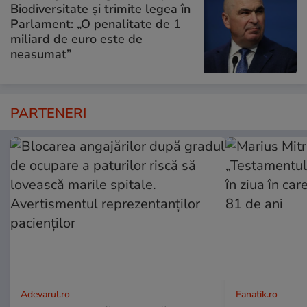
Biodiversitate și trimite legea în
Parlament: „O penalitate de 1
miliard de euro este de
neasumat”
PARTENERI
Adevarul.ro
Fanatik.ro