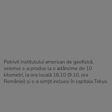
Potrivit Institutului american de geofizică,
seismul s-a produs la o adâncime de 10
kilometri, la ora locală 16.10 (9.10, ora
României) şi s-a simţit inclusiv în capitala Tokyo.