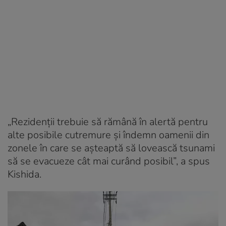
„Rezidenții trebuie să rămână în alertă pentru
alte posibile cutremure și îndemn oamenii din
zonele în care se așteaptă să lovească tsunami
să se evacueze cât mai curând posibil”, a spus
Kishida.