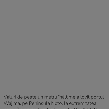
Valuri de peste un metru înălţime a lovit portul
Wajima, pe Peninsula Noto, la extremitatea