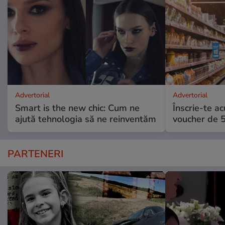
Advertorial
Advertorial
Smart is the new chic: Cum ne
Înscrie-te ac
ajută tehnologia să ne reinventăm
voucher de 5
PARTENERI