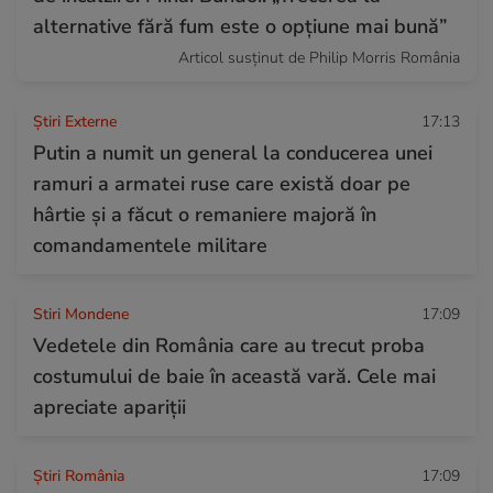
alternative fără fum este o opțiune mai bună”
Articol susținut de Philip Morris România
Știri Externe
17:13
Putin a numit un general la conducerea unei
ramuri a armatei ruse care există doar pe
hârtie și a făcut o remaniere majoră în
comandamentele militare
Stiri Mondene
17:09
Vedetele din România care au trecut proba
costumului de baie în această vară. Cele mai
apreciate apariții
Știri România
17:09