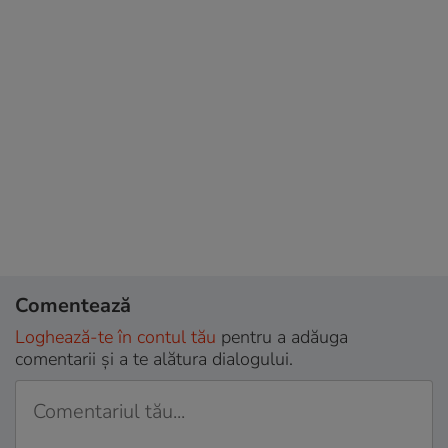
Comentează
Loghează-te în contul tău
pentru a adăuga
comentarii și a te alătura dialogului.