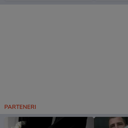
PARTENERI