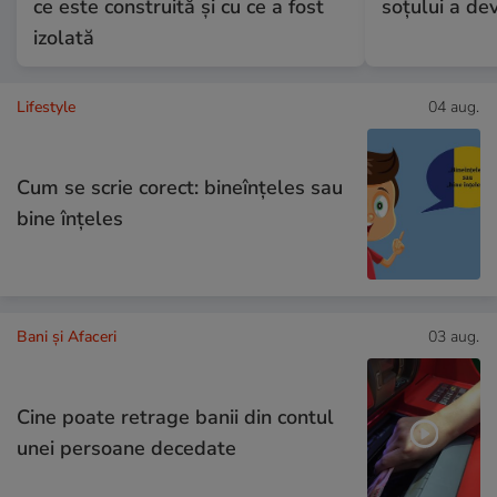
ce este construită și cu ce a fost
soțului a dev
izolată
Lifestyle
04 aug.
Cum se scrie corect: bineînțeles sau
bine înțeles
Bani și Afaceri
03 aug.
Cine poate retrage banii din contul
unei persoane decedate