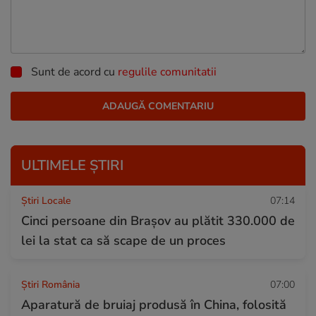
Sunt de acord cu
regulile comunitatii
ULTIMELE ȘTIRI
Știri Locale
07:14
Cinci persoane din Brașov au plătit 330.000 de
lei la stat ca să scape de un proces
Știri România
07:00
Aparatură de bruiaj produsă în China, folosită