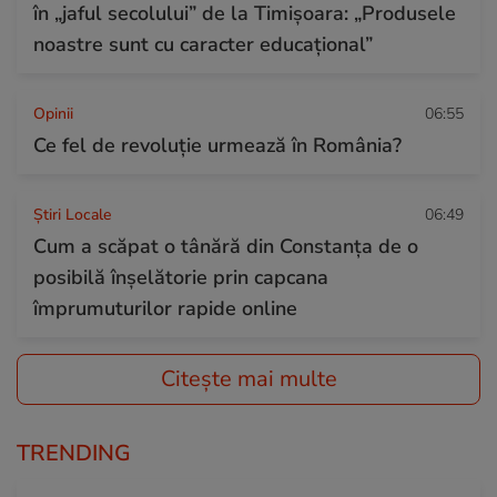
în „jaful secolului” de la Timișoara: „Produsele
noastre sunt cu caracter educațional”
Opinii
06:55
Ce fel de revoluție urmează în România?
Știri Locale
06:49
Cum a scăpat o tânără din Constanța de o
posibilă înșelătorie prin capcana
împrumuturilor rapide online
Citește mai multe
TRENDING