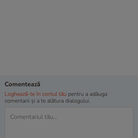
Comentează
Loghează-te în contul tău
pentru a adăuga
comentarii și a te alătura dialogului.