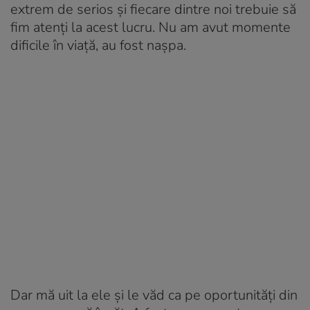
extrem de serios și fiecare dintre noi trebuie să
fim atenți la acest lucru. Nu am avut momente
dificile în viață, au fost nașpa.
Dar mă uit la ele și le văd ca pe oportunități din