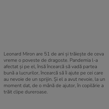
Leonard Miron are 51 de ani și trăiește de ceva
vreme o poveste de dragoste. Pandemia l-a
afectat și pe el, însă încearcă să vadă partea
bună a lucrurilor, încearcă să îi ajute pe cei care
au nevoie de un sprijin. Și el a avut nevoie, la un
moment dat, de o mână de ajutor, în copilărie a
trăit clipe dureroase.