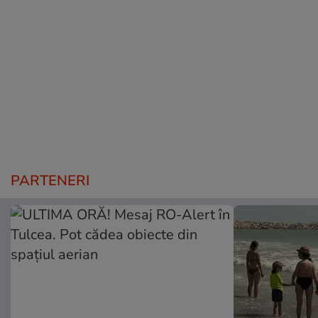
PARTENERI