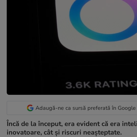
Adaugă-ne ca sursă preferată în Google
Încă de la început, era evident că era intel
inovatoare, cât și riscuri neașteptate.