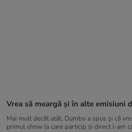
Vrea să meargă și în alte emisiuni
Mai mult decât atât, Dumbo a spus și că vre
primul show la care particip și direct l-am 