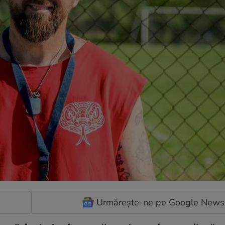
Urmărește-ne pe Google News