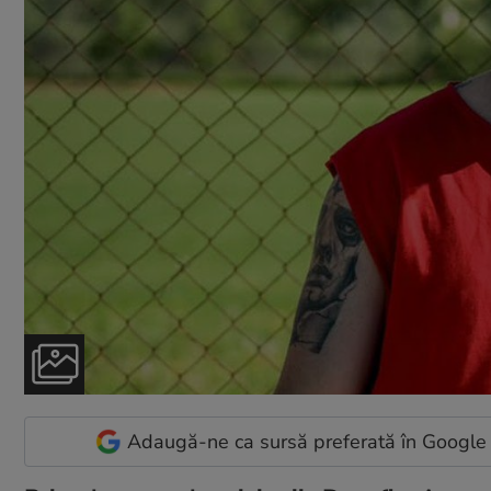
Adaugă-ne ca sursă preferată în Google