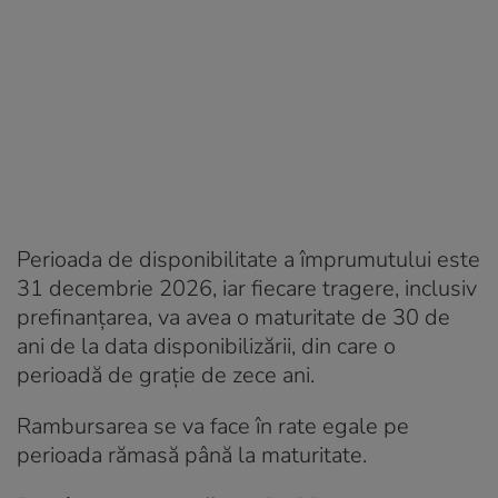
Perioada de disponibilitate a împrumutului este
31 decembrie 2026, iar fiecare tragere, inclusiv
prefinanţarea, va avea o maturitate de 30 de
ani de la data disponibilizării, din care o
perioadă de graţie de zece ani.
Rambursarea se va face în rate egale pe
perioada rămasă până la maturitate.