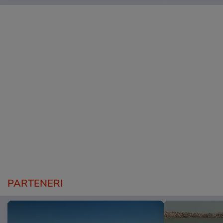
PARTENERI