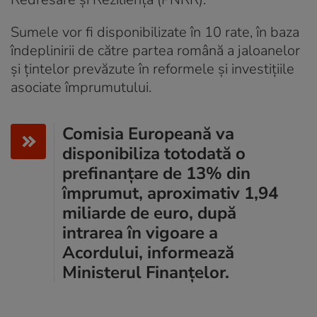
Sumele vor fi disponibilizate în 10 rate, în baza
îndeplinirii de către partea română a jaloanelor
și țintelor prevăzute în reformele și investițiile
asociate împrumutului.
Comisia Europeană va
disponibiliza totodată o
prefinanţare de 13% din
împrumut, aproximativ 1,94
miliarde de euro, după
intrarea în vigoare a
Acordului, informează
Ministerul Finanțelor.