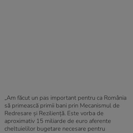
„Am făcut un pas important pentru ca România
să primească primii bani prin Mecanismul de
Redresare și Reziliență. Este vorba de
aproximativ 15 miliarde de euro aferente
cheltuielilor bugetare necesare pentru