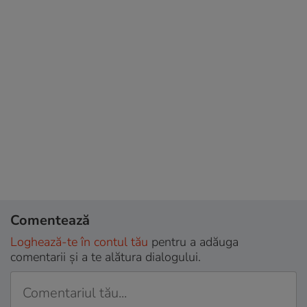
Comentează
Loghează-te în contul tău
pentru a adăuga
comentarii și a te alătura dialogului.