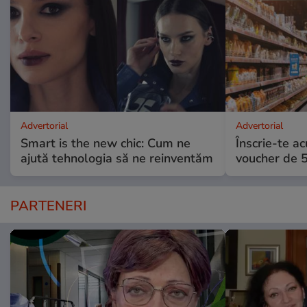
Advertorial
Advertorial
Smart is the new chic: Cum ne
Înscrie-te ac
ajută tehnologia să ne reinventăm
voucher de 5
PARTENERI