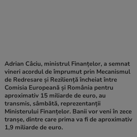
Adrian Câciu, ministrul Finanțelor, a semnat
vineri acordul de împrumut prin Mecanismul
de Redresare și Reziliență încheiat între
Comisia Europeană și România pentru
aproximativ 15 miliarde de euro, au
transmis, sâmbătă, reprezentanții
Ministerului Finanțelor. Banii vor veni în zece
tranșe, dintre care prima va fi de aproximativ
1,9 miliarde de euro.