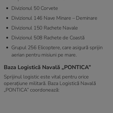
Divizionul 50 Corvete
Divizionul 146 Nave Minare – Deminare
Divizionul 150 Rachete Navale
Divizionul 508 Rachete de Coastă
Grupul 256 Elicoptere, care asigură sprijin
aerian pentru misiuni pe mare.
Baza Logistică Navală „PONTICA”
Sprijinul logistic este vital pentru orice
operațiune militară. Baza Logistică Navală
„PONTICA” coordonează: