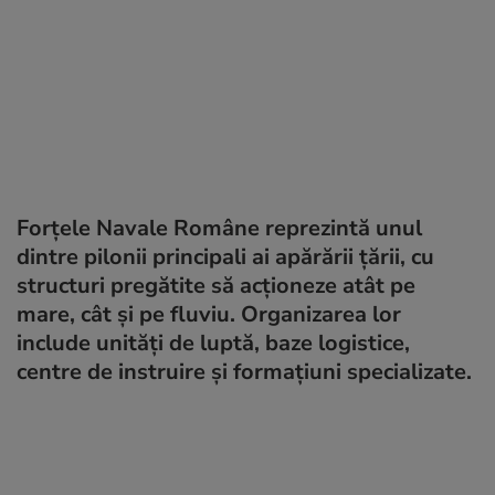
Forțele Navale Române reprezintă unul
dintre pilonii principali ai apărării țării, cu
structuri pregătite să acționeze atât pe
mare, cât și pe fluviu. Organizarea lor
include unități de luptă, baze logistice,
centre de instruire și formațiuni specializate.