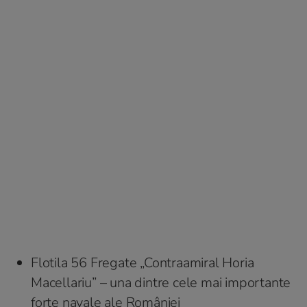
Flotila 56 Fregate „Contraamiral Horia
Macellariu” – una dintre cele mai importante
forțe navale ale României