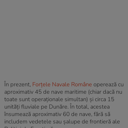
În prezent,
Forțele Navale Române
operează cu
aproximativ 45 de nave maritime (chiar dacă nu
toate sunt operaționale simultan) și circa 15
unități fluviale pe Dunăre. În total, acestea
însumează aproximativ 60 de nave, fără să
includem vedetele sau șalupe de frontieră ale