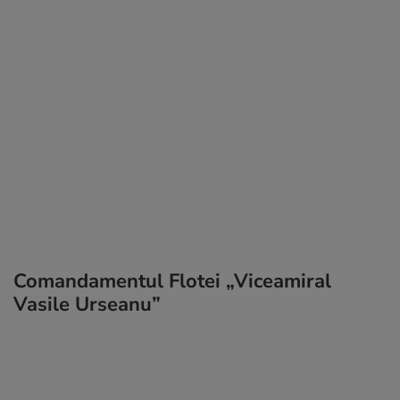
Comandamentul Flotei „Viceamiral
Vasile Urseanu”