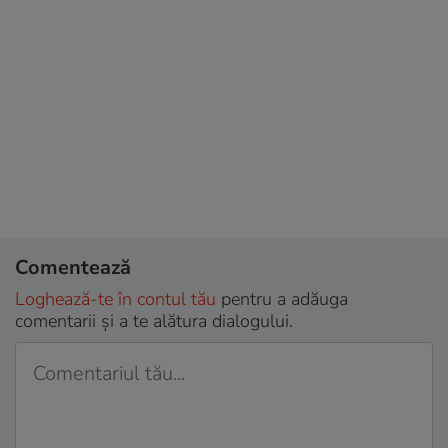
Comentează
Loghează-te în contul tău
pentru a adăuga
comentarii și a te alătura dialogului.