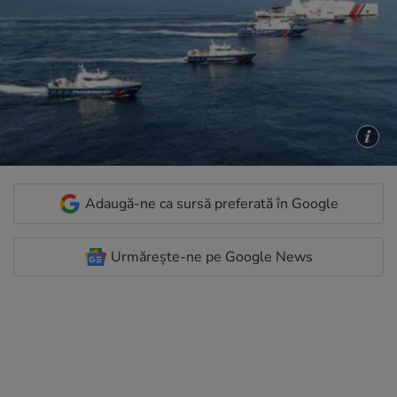
Adaugă-ne ca sursă preferată în Google
Urmărește-ne pe Google News