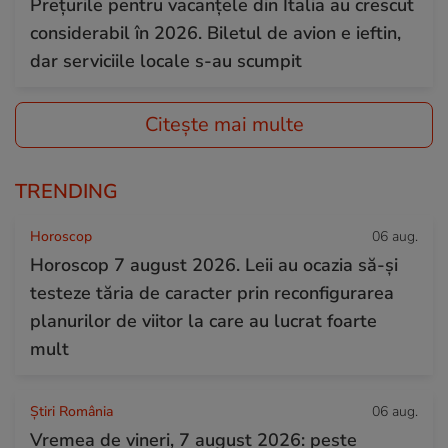
Prețurile pentru vacanțele din Italia au crescut
considerabil în 2026. Biletul de avion e ieftin,
dar serviciile locale s-au scumpit
Citește mai multe
TRENDING
Horoscop
06 aug.
Horoscop 7 august 2026. Leii au ocazia să-și
testeze tăria de caracter prin reconfigurarea
planurilor de viitor la care au lucrat foarte
mult
Știri România
06 aug.
Vremea de vineri, 7 august 2026: peste