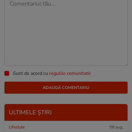
Sunt de acord cu
regulile comunitatii
ULTIMELE ȘTIRI
Lifestyle
06 aug.