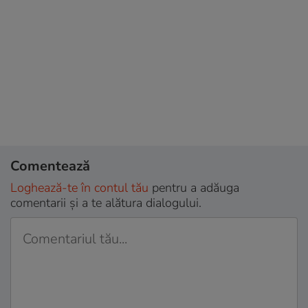
Comentează
Loghează-te în contul tău
pentru a adăuga
comentarii și a te alătura dialogului.