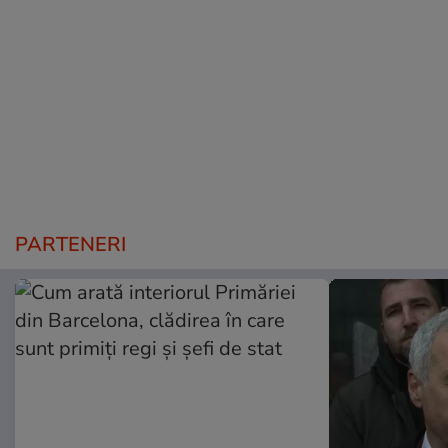
PARTENERI