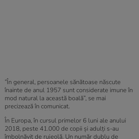
”În general, persoanele sănătoase născute
înainte de anul 1957 sunt considerate imune în
mod natural la această boală”, se mai
precizează în comunicat.
În Europa, în cursul primelor 6 luni ale anului
2018, peste 41.000 de copii și adulți s-au
îmbolnăvit de rujeolă. Un număr dublu de