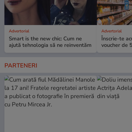
Advertorial
Advertorial
Smart is the new chic: Cum ne
Înscrie-te ac
ajută tehnologia să ne reinventăm
voucher de 5
PARTENERI