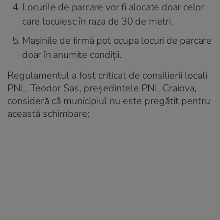
Locurile de parcare vor fi alocate doar celor
care locuiesc în raza de 30 de metri.
Mașinile de firmă pot ocupa locuri de parcare
doar în anumite condiții.
Regulamentul a fost criticat de consilierii locali
PNL. Teodor Sas, președintele PNL Craiova,
consideră că municipiul nu este pregătit pentru
această schimbare: