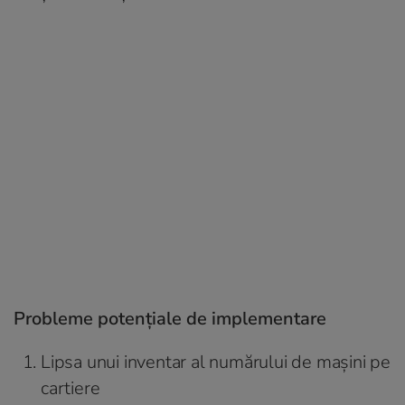
Probleme potențiale de implementare
Lipsa unui inventar al numărului de mașini pe
cartiere