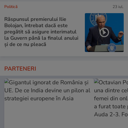
Politică
23 iul.
Răspunsul premierului Ilie
Bolojan, întrebat dacă este
pregătit să asigure interimatul
la Guvern până la finalul anului
și de ce nu pleacă
PARTENERI