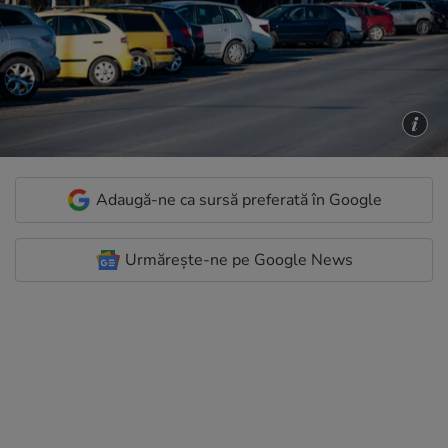
Adaugă-ne ca sursă preferată în Google
Urmărește-ne pe Google News