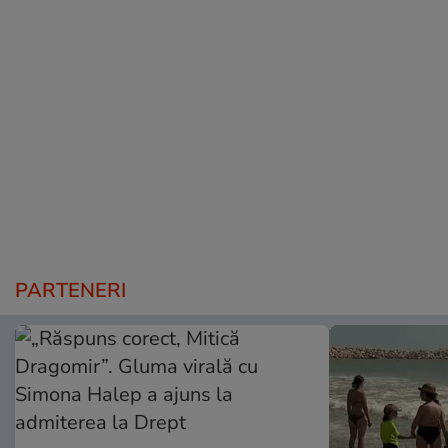
PARTENERI