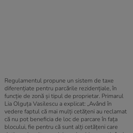
Regulamentul propune un sistem de taxe
diferențiate pentru parcările rezidențiale, în
funcție de zonă și tipul de proprietar. Primarul
Lia Olguța Vasilescu a explicat: „Având în
vedere faptul că mai mulți cetățeni au reclamat
că nu pot beneficia de loc de parcare în fața
blocului, fie pentru că sunt alți cetățeni care