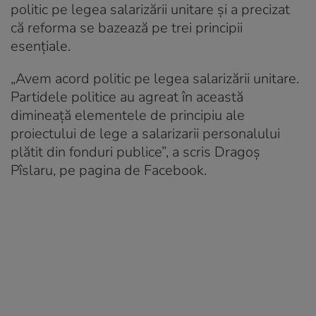
politic pe legea salarizării unitare și a precizat
că reforma se bazează pe trei principii
esențiale.
„Avem acord politic pe legea salarizării unitare.
Partidele politice au agreat în această
dimineață elementele de principiu ale
proiectului de lege a salarizarii personalului
plătit din fonduri publice”, a scris Dragoș
Pîslaru, pe pagina de Facebook.