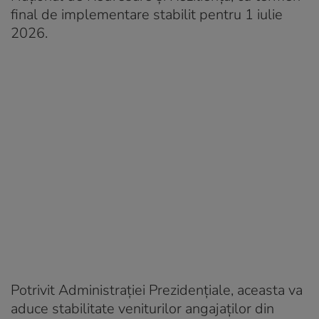
final de implementare stabilit pentru 1 iulie
2026.
Potrivit Administraţiei Prezidenţiale, aceasta va
aduce stabilitate veniturilor angajaţilor din