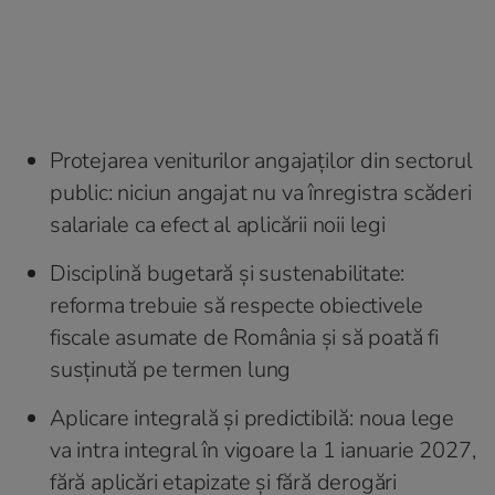
Protejarea veniturilor angajaților din sectorul
public: niciun angajat nu va înregistra scăderi
salariale ca efect al aplicării noii legi
Disciplină bugetară și sustenabilitate:
reforma trebuie să respecte obiectivele
fiscale asumate de România și să poată fi
susținută pe termen lung
Aplicare integrală și predictibilă: noua lege
va intra integral în vigoare la 1 ianuarie 2027,
fără aplicări etapizate și fără derogări