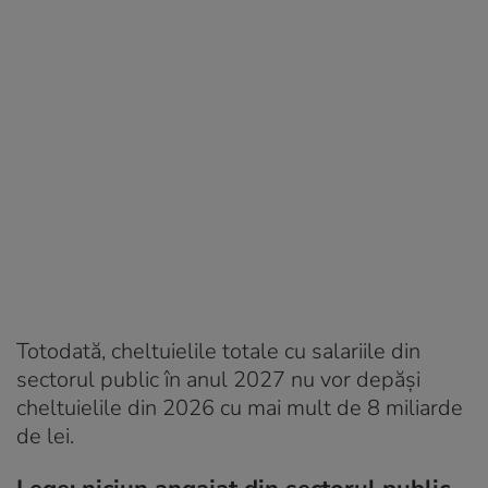
Totodată, cheltuielile totale cu salariile din
sectorul public în anul 2027 nu vor depăși
cheltuielile din 2026 cu mai mult de 8 miliarde
de lei.