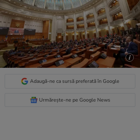
Adaugă-ne ca sursă preferată în Google
Urmărește-ne pe Google News