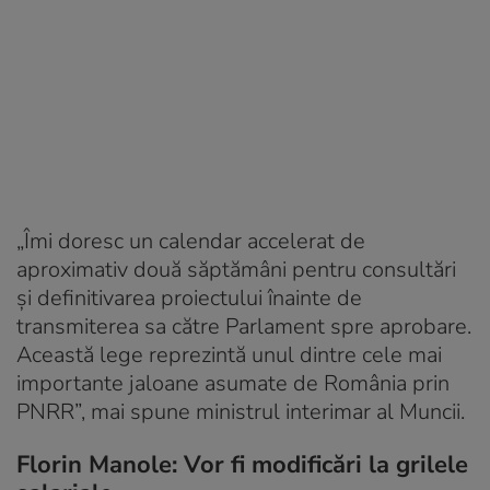
„Îmi doresc un calendar accelerat de
aproximativ două săptămâni pentru consultări
și definitivarea proiectului înainte de
transmiterea sa către Parlament spre aprobare.
Această lege reprezintă unul dintre cele mai
importante jaloane asumate de România prin
PNRR”, mai spune ministrul interimar al Muncii.
Florin Manole: Vor fi modificări la grilele