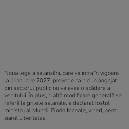
Noua lege a salarizării, care va intra în vigoare
la 1 ianuarie 2027, prevede că niciun angajat
din sectorul public nu va avea o scădere a
venitului. În plus, o altă modificare generală se
referă la grilele salariale, a declarat fostul
ministru al Muncii, Florin Manole, vineri, pentru
ziarul Libertatea.