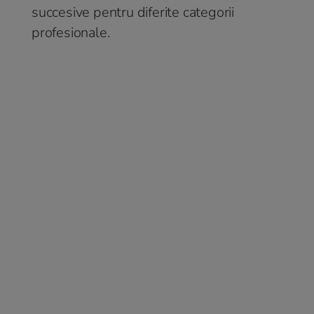
succesive pentru diferite categorii
profesionale.