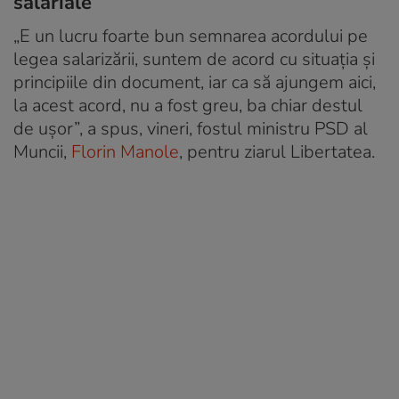
salariale
„E un lucru foarte bun semnarea acordului pe
legea salarizării, suntem de acord cu situația și
principiile din document, iar ca să ajungem aici,
la acest acord, nu a fost greu, ba chiar destul
de ușor”, a spus, vineri, fostul ministru PSD al
Muncii,
Florin Manole
, pentru ziarul Libertatea.