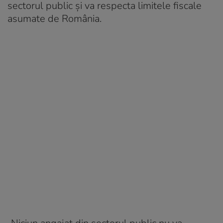
sectorul public şi va respecta limitele fiscale
asumate de România.