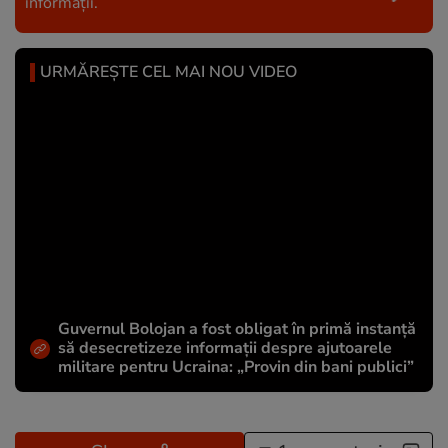
informații.
URMĂREȘTE CEL MAI NOU VIDEO
Guvernul Bolojan a fost obligat în primă instanță
să desecretizeze informații despre ajutoarele
militare pentru Ucraina: „Provin din bani publici”