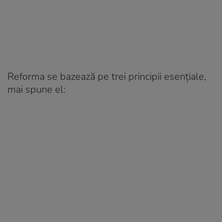
Reforma se bazează pe trei principii esențiale,
mai spune el: