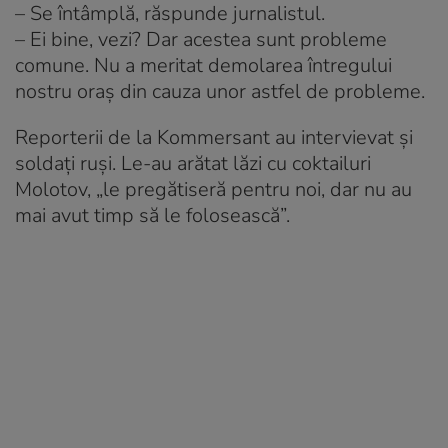
– Se întâmplă, răspunde jurnalistul.
– Ei bine, vezi? Dar acestea sunt probleme
comune. Nu a meritat demolarea întregului
nostru oraș din cauza unor astfel de probleme.
Reporterii de la Kommersant au intervievat și
soldați ruși. Le-au arătat lăzi cu coktailuri
Molotov, „le pregătiseră pentru noi, dar nu au
mai avut timp să le folosească”.