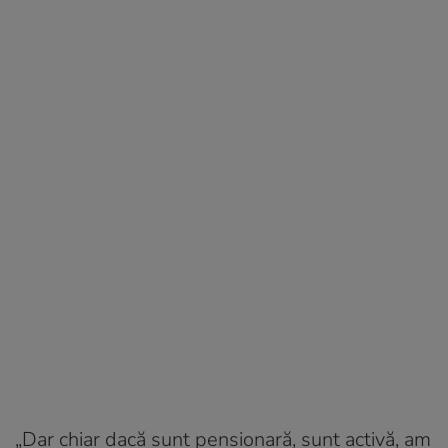
„Dar chiar dacă sunt pensionară, sunt activă, am