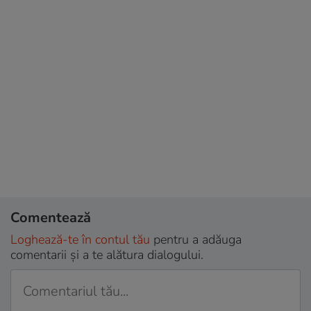
Comentează
Loghează-te în contul tău
pentru a adăuga
comentarii și a te alătura dialogului.