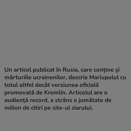
Un articol publicat în Rusia, care conține și
mărturiile ucrainenilor, descrie Mariupolul cu
totul altfel decât versiunea oficială
promovată de Kremlin. Articolul are o
audiență record, a strâns o jumătate de
milion de citiri pe site-ul ziarului.