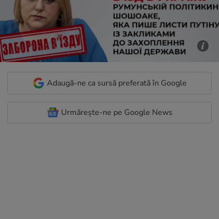
Adaugă-ne ca sursă preferată în Google
Urmărește-ne pe Google News