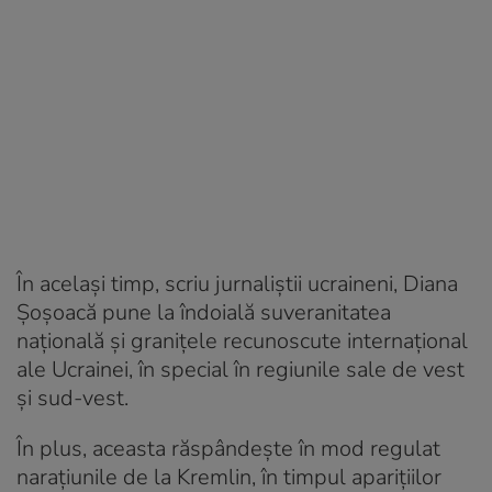
În același timp, scriu jurnaliștii ucraineni, Diana
Șoșoacă pune la îndoială suveranitatea
națională și granițele recunoscute internațional
ale Ucrainei, în special în regiunile sale de vest
și sud-vest.
În plus, aceasta răspândește în mod regulat
narațiunile de la Kremlin, în timpul aparițiilor