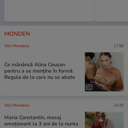
MONDEN
Stiri Mondene
17:58
Ce mănâncă Alina Ceușan
pentru a se menține în formă.
Regula de la care nu se abate
Stiri Mondene
16:49
Maria Constantin, mesaj
emoționant la 3 ani de la nunta