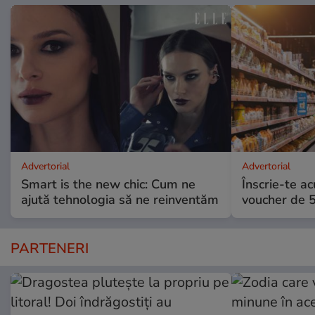
Advertorial
Advertorial
Smart is the new chic: Cum ne
Înscrie-te ac
ajută tehnologia să ne reinventăm
voucher de 5
PARTENERI