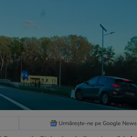
Urmărește-ne pe Google News