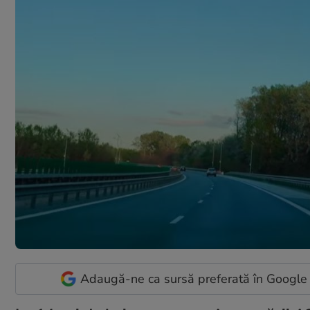
Adaugă-ne ca sursă preferată în Google