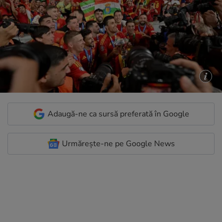
Adaugă-ne ca sursă preferată în Google
Urmărește-ne pe Google News