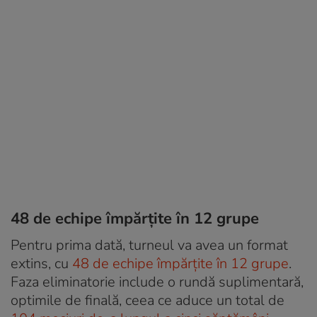
48 de echipe împărțite în 12 grupe
Pentru prima dată, turneul va avea un format
extins, cu
48 de echipe împărțite în 12 grupe
.
Faza eliminatorie include o rundă suplimentară,
optimile de finală, ceea ce aduce un total de