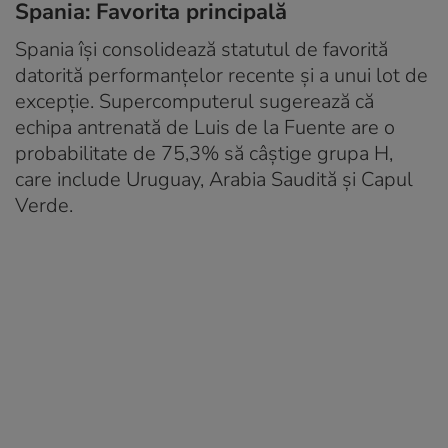
Spania: Favorita principală
Spania își consolidează statutul de favorită
datorită performanțelor recente și a unui lot de
excepție. Supercomputerul sugerează că
echipa antrenată de Luis de la Fuente are o
probabilitate de 75,3% să câștige grupa H,
care include Uruguay, Arabia Saudită și Capul
Verde.