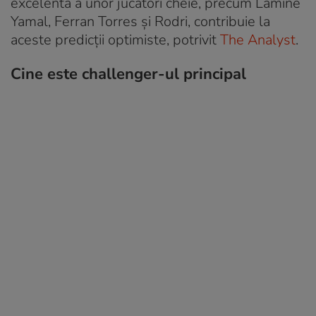
excelentă a unor jucători cheie, precum Lamine
Yamal, Ferran Torres și Rodri, contribuie la
aceste predicții optimiste, potrivit
The Analyst
.
Cine este challenger-ul principal