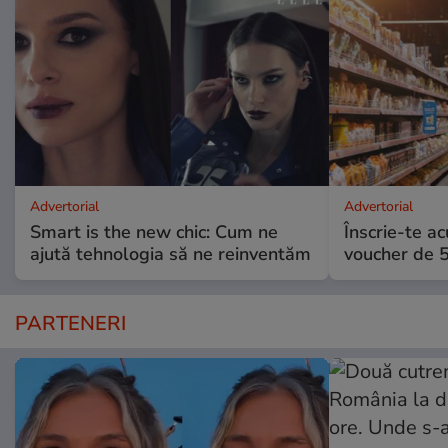
Advertorial
Advertorial
Smart is the new chic: Cum ne
Înscrie-te ac
ajută tehnologia să ne reinventăm
voucher de 5
PARTENERI