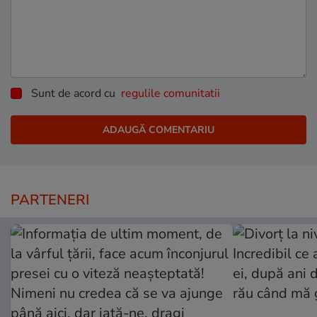
Sunt de acord cu
regulile comunitatii
PARTENERI