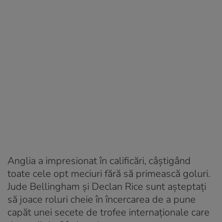
Anglia a impresionat în calificări, câștigând
toate cele opt meciuri fără să primească goluri.
Jude Bellingham și Declan Rice sunt așteptați
să joace roluri cheie în încercarea de a pune
capăt unei secete de trofee internaționale care