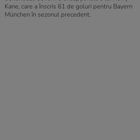
Kane, care a înscris 61 de goluri pentru Bayern
München în sezonul precedent.