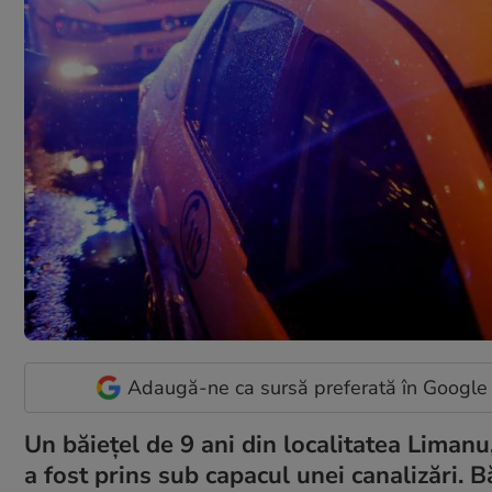
Adaugă-ne ca sursă preferată în Google
Un băiețel de 9 ani din localitatea Limanu
a fost prins sub capacul unei canalizări. 