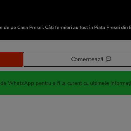
 de pe Casa Presei. Câți fermieri au fost în Piața Presei din 
Comentează
 de WhatsApp pentru a fi la curent cu ultimele informați