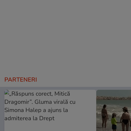
PARTENERI