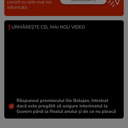
ABONEAZĂ-TE
curent cu cele mai noi
informații.
URMĂREȘTE CEL MAI NOU VIDEO
Răspunsul premierului Ilie Bolojan, întrebat
dacă este pregătit să asigure interimatul la
Guvern până la finalul anului și de ce nu pleacă