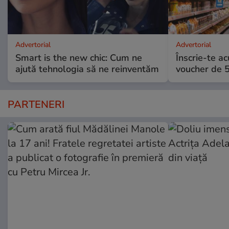
Advertorial
Advertorial
Smart is the new chic: Cum ne
Înscrie-te ac
ajută tehnologia să ne reinventăm
voucher de 5
PARTENERI