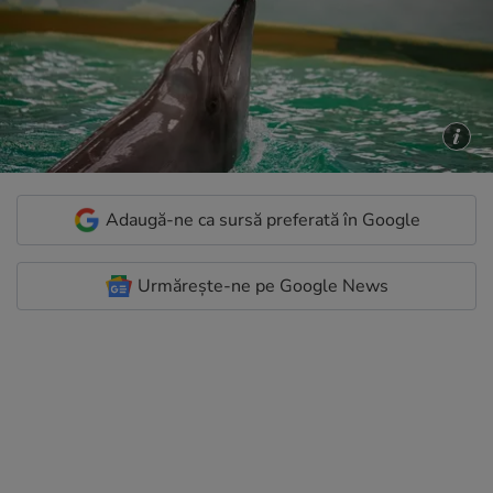
Adaugă-ne ca sursă preferată în Google
Urmărește-ne pe Google News