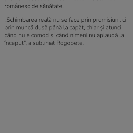
românesc de sănătate.
„Schimbarea reală nu se face prin promisiuni, ci
prin muncă dusă până la capăt, chiar și atunci
când nu e comod și când nimeni nu aplaudă la
început”, a subliniat Rogobete.