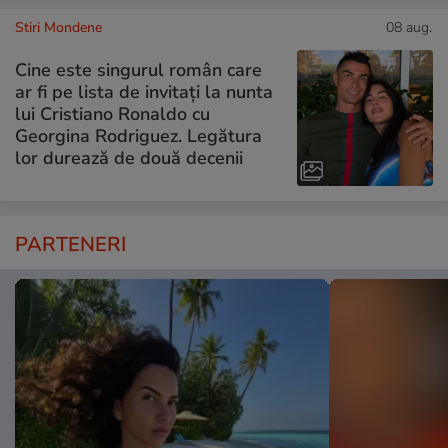
Stiri Mondene
08 aug.
Cine este singurul român care
ar fi pe lista de invitați la nunta
lui Cristiano Ronaldo cu
Georgina Rodriguez. Legătura
lor durează de două decenii
PARTENERI