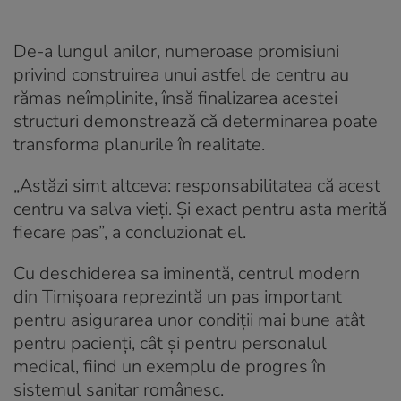
De-a lungul anilor, numeroase promisiuni
privind construirea unui astfel de centru au
rămas neîmplinite, însă finalizarea acestei
structuri demonstrează că determinarea poate
transforma planurile în realitate.
„Astăzi simt altceva: responsabilitatea că acest
centru va salva vieți. Și exact pentru asta merită
fiecare pas”, a concluzionat el.
Cu deschiderea sa iminentă, centrul modern
din Timișoara reprezintă un pas important
pentru asigurarea unor condiții mai bune atât
pentru pacienți, cât și pentru personalul
medical, fiind un exemplu de progres în
sistemul sanitar românesc.