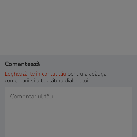
Comentează
Loghează-te în contul tău
pentru a adăuga
comentarii și a te alătura dialogului.