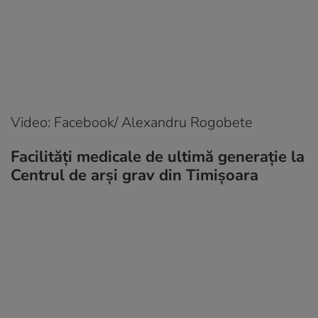
Video: Facebook/ Alexandru Rogobete
Facilități medicale de ultimă generație la
Centrul de arși grav din Timișoara