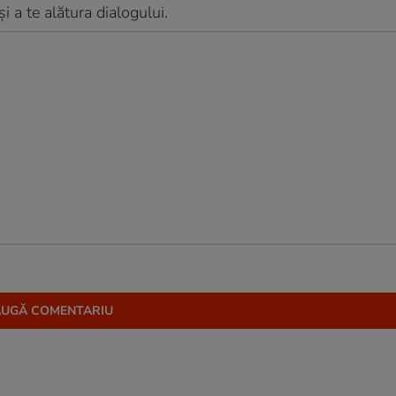
 a te alătura dialogului.