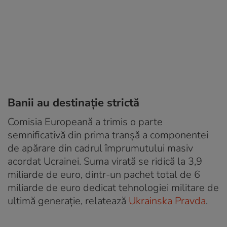
Banii au destinație strictă
Comisia Europeană a trimis o parte
semnificativă din prima tranșă a componentei
de apărare din cadrul împrumutului masiv
acordat Ucrainei. Suma virată se ridică la 3,9
miliarde de euro, dintr-un pachet total de 6
miliarde de euro dedicat tehnologiei militare de
ultimă generație, relatează
Ukrainska Pravda
.