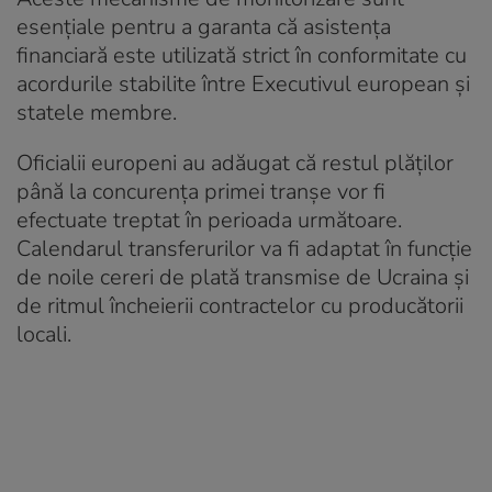
esențiale pentru a garanta că asistența
financiară este utilizată strict în conformitate cu
acordurile stabilite între Executivul european și
statele membre.
Oficialii europeni au adăugat că restul plăților
până la concurența primei tranșe vor fi
efectuate treptat în perioada următoare.
Calendarul transferurilor va fi adaptat în funcție
de noile cereri de plată transmise de Ucraina și
de ritmul încheierii contractelor cu producătorii
locali.