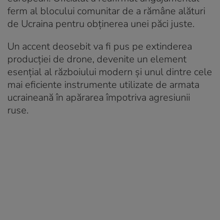
ferm al blocului comunitar de a rămâne alături
de Ucraina pentru obținerea unei păci juste.
Un accent deosebit va fi pus pe extinderea
producției de drone, devenite un element
esențial al războiului modern și unul dintre cele
mai eficiente instrumente utilizate de armata
ucraineană în apărarea împotriva agresiunii
ruse.