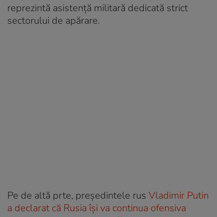
reprezintă asistență militară dedicată strict
sectorului de apărare.
Pe de altă prte, președintele rus
Vladimir Putin
a declarat că Rusia își va continua ofensiva