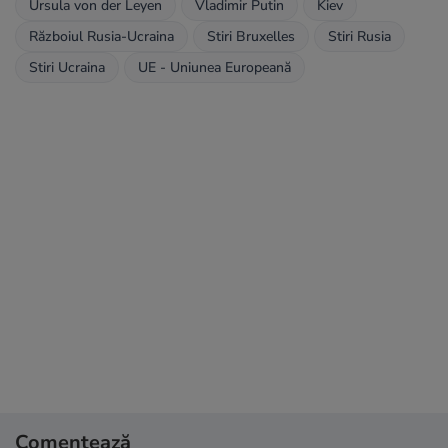
Ursula von der Leyen
Vladimir Putin
Kiev
Războiul Rusia-Ucraina
Stiri Bruxelles
Stiri Rusia
Stiri Ucraina
UE - Uniunea Europeană
Comentează