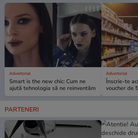
Advertorial
Advertorial
Smart is the new chic: Cum ne
Înscrie-te ac
ajută tehnologia să ne reinventăm
voucher de 5
PARTENERI