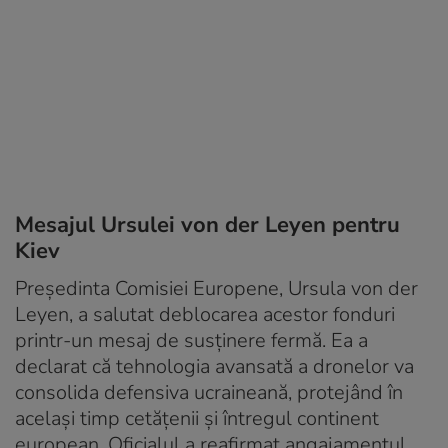
Mesajul Ursulei von der Leyen pentru
Kiev
Președinta Comisiei Europene, Ursula von der
Leyen, a salutat deblocarea acestor fonduri
printr-un mesaj de susținere fermă. Ea a
declarat că tehnologia avansată a dronelor va
consolida defensiva ucraineană, protejând în
același timp cetățenii și întregul continent
european. Oficialul a reafirmat angajamentul