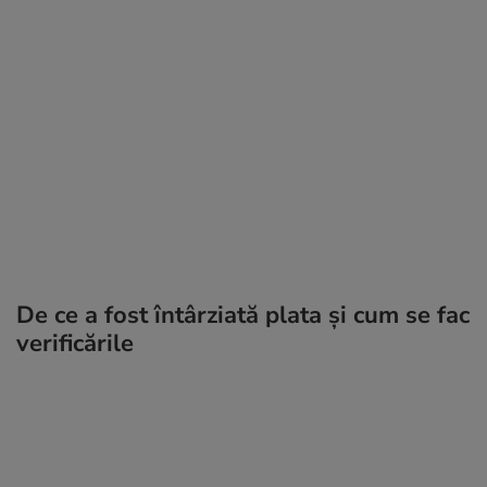
De ce a fost întârziată plata și cum se fac
verificările