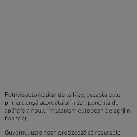
Potrivit autorităților de la Kiev, aceasta este
prima tranșă acordată prin componenta de
apărare a noului mecanism european de sprijin
financiar.
Guvernul ucrainean precizează că resursele