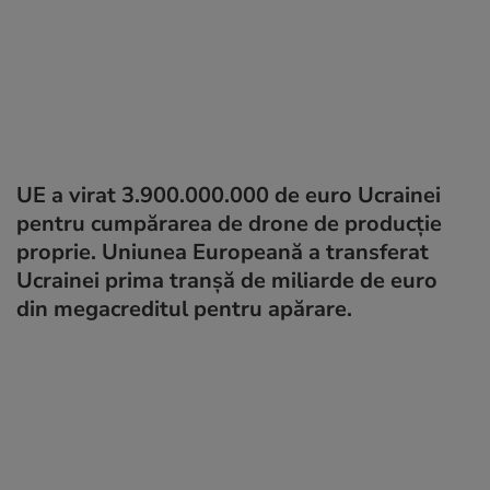
UE a virat 3.900.000.000 de euro Ucrainei
pentru cumpărarea de drone de producție
proprie. Uniunea Europeană a transferat
Ucrainei prima tranșă de miliarde de euro
din megacreditul pentru apărare.