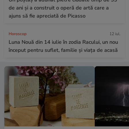
de ani și a construit o operă de artă care a
ajuns să fie apreciată de Picasso
Horoscop
12 iul.
Luna Nouă din 14 iulie în zodia Racului, un nou
început pentru suflet, familie și viața de acasă