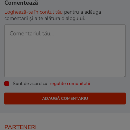
Comentează
Loghează-te în contul tău
pentru a adăuga
comentarii și a te alătura dialogului.
Sunt de acord cu
regulile comunitatii
PARTENERI