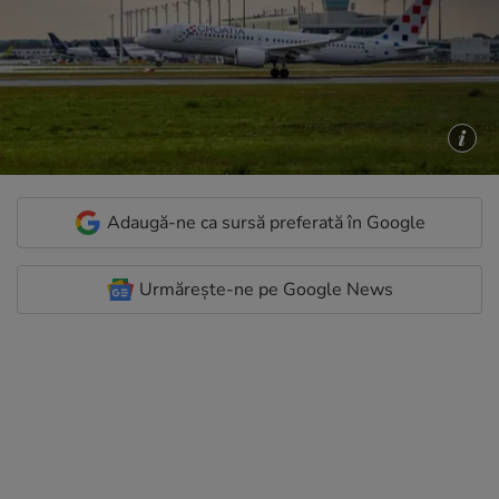
Adaugă-ne ca sursă preferată în Google
Urmărește-ne pe Google News