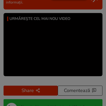
informații.
URMĂREȘTE CEL MAI NOU VIDEO
Share
Comentează