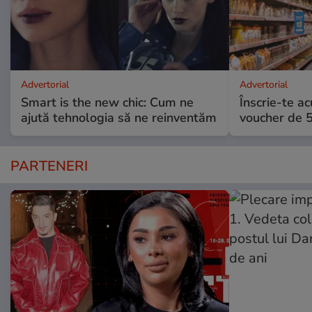
Advertorial
Advertorial
Smart is the new chic: Cum ne
Înscrie-te ac
ajută tehnologia să ne reinventăm
voucher de 5
PARTENERI