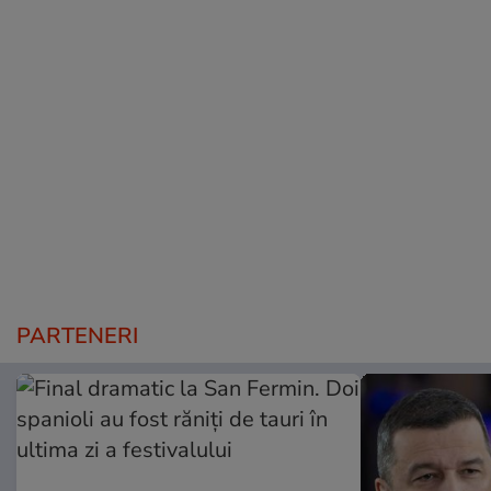
PARTENERI