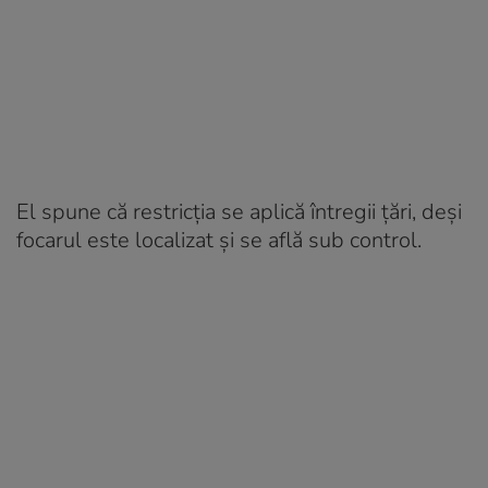
El spune că restricția se aplică întregii țări, deși
focarul este localizat și se află sub control.