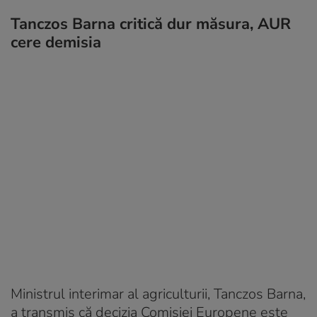
Tanczos Barna critică dur măsura, AUR
cere demisia
Ministrul interimar al agriculturii, Tanczos Barna,
a transmis că decizia Comisiei Europene este