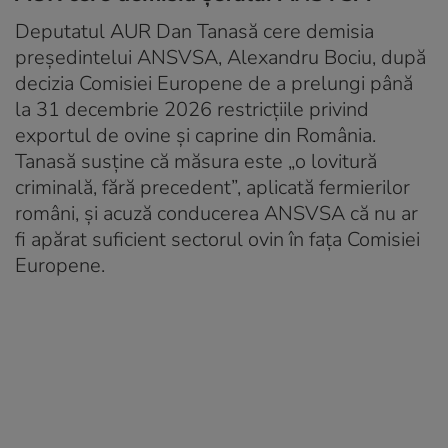
Deputatul AUR Dan Tanasă cere demisia
președintelui ANSVSA, Alexandru Bociu, după
decizia Comisiei Europene de a prelungi până
la 31 decembrie 2026 restricțiile privind
exportul de ovine și caprine din România.
Tanasă susține că măsura este „o lovitură
criminală, fără precedent”, aplicată fermierilor
români, și acuză conducerea ANSVSA că nu ar
fi apărat suficient sectorul ovin în fața Comisiei
Europene.