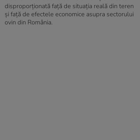
disproporționată față de situația reală din teren
și față de efectele economice asupra sectorului
ovin din România.