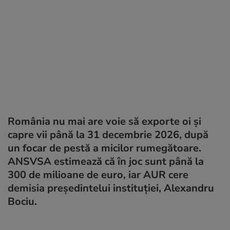
România nu mai are voie să exporte oi și
capre vii până la 31 decembrie 2026, după
un focar de pestă a micilor rumegătoare.
ANSVSA estimează că în joc sunt până la
300 de milioane de euro, iar AUR cere
demisia președintelui instituției, Alexandru
Bociu.