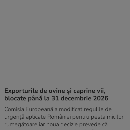
Exporturile de ovine și caprine vii,
blocate până la 31 decembrie 2026
Comisia Europeană a modificat regulile de
urgență aplicate României pentru pesta micilor
rumegătoare iar noua decizie prevede că