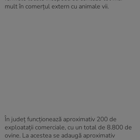
mult în comerțul extern cu animale vii.
În județ funcționează aproximativ 200 de
exploatații comerciale, cu un total de 8.800 de
ovine. La acestea se adaugă aproximativ