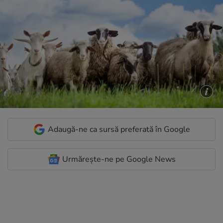
Adaugă-ne ca sursă preferată în Google
Urmărește-ne pe Google News