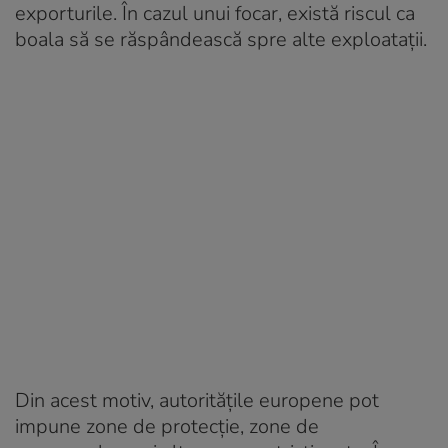
exporturile. În cazul unui focar, există riscul ca
boala să se răspândească spre alte exploatații.
Din acest motiv, autoritățile europene pot
impune zone de protecție, zone de