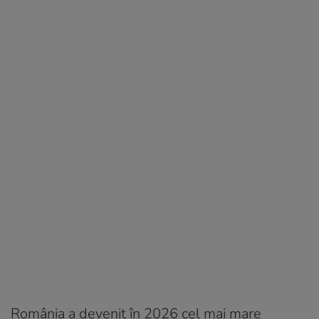
România a devenit în 2026 cel mai mare