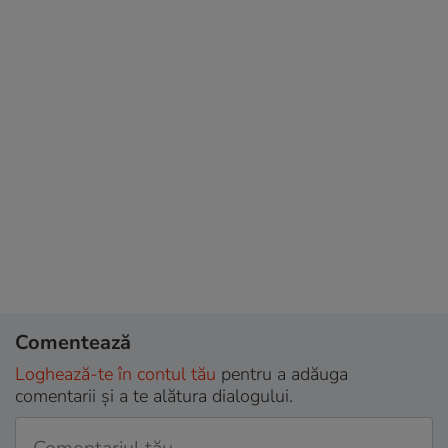
Comentează
Loghează-te în contul tău
pentru a adăuga
comentarii și a te alătura dialogului.