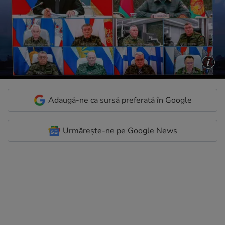
Adaugă-ne ca sursă preferată în Google
Urmărește-ne pe Google News