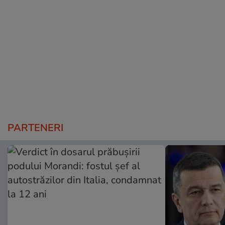
PARTENERI