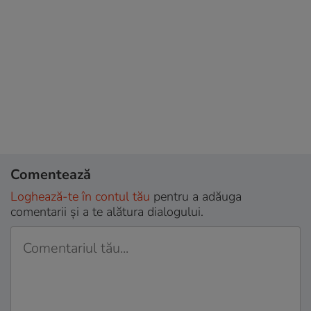
Comentează
Loghează-te în contul tău
pentru a adăuga
comentarii și a te alătura dialogului.