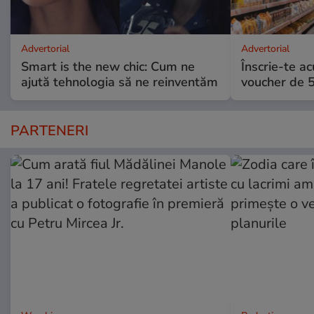
Advertorial
Advertorial
Smart is the new chic: Cum ne
Înscrie-te ac
ajută tehnologia să ne reinventăm
voucher de 5
PARTENERI