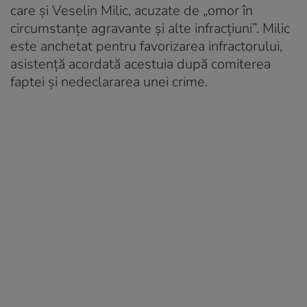
care și Veselin Milic, acuzate de „omor în
circumstanțe agravante și alte infracțiuni”. Milic
este anchetat pentru favorizarea infractorului,
asistență acordată acestuia după comiterea
faptei și nedeclararea unei crime.