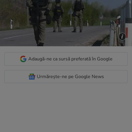
Adaugă-ne ca sursă preferată în Google
Urmărește-ne pe Google News