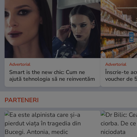
Advertorial
Advertorial
Smart is the new chic: Cum ne
Înscrie-te ac
ajută tehnologia să ne reinventăm
voucher de 5
PARTENERI