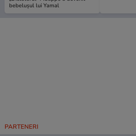
bebelușul lui Yamal
PARTENERI