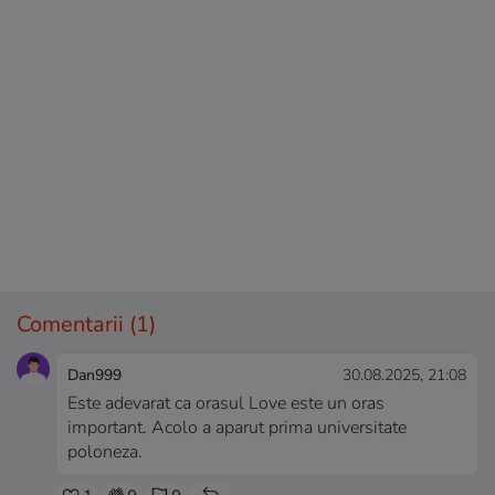
Comentarii
(1)
Dan999
30.08.2025, 21:08
Este adevarat ca orasul Love este un oras
important. Acolo a aparut prima universitate
poloneza.