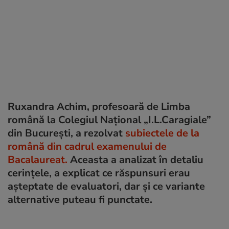
Ruxandra Achim, profesoară de Limba
română la Colegiul Național „I.L.Caragiale”
din București, a rezolvat
subiectele de la
română din cadrul examenului de
Bacalaureat.
Aceasta a analizat în detaliu
cerințele, a explicat ce răspunsuri erau
așteptate de evaluatori, dar și ce variante
alternative puteau fi punctate.