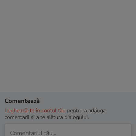
Comentează
Loghează-te în contul tău
pentru a adăuga
comentarii și a te alătura dialogului.