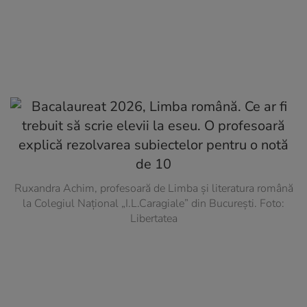
Ruxandra Achim, profesoară de Limba și literatura română
la Colegiul Național „I.L.Caragiale” din București. Foto:
Libertatea