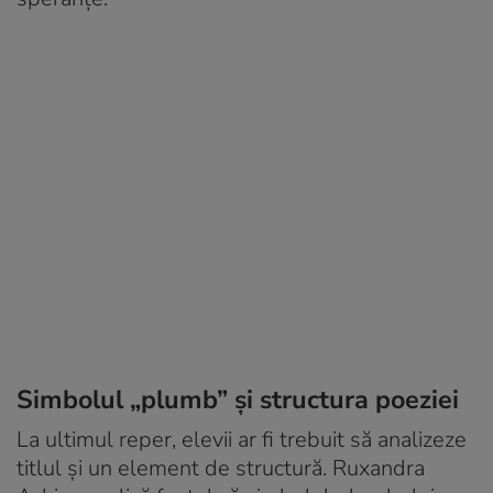
Simbolul „plumb” și structura poeziei
La ultimul reper, elevii ar fi trebuit să analizeze
titlul și un element de structură. Ruxandra