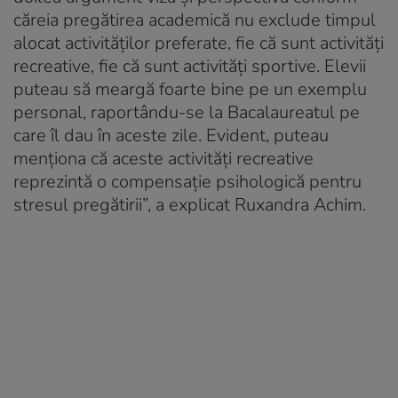
căreia pregătirea academică nu exclude timpul
alocat activităților preferate, fie că sunt activități
recreative, fie că sunt activități sportive. Elevii
puteau să meargă foarte bine pe un exemplu
personal, raportându-se la Bacalaureatul pe
care îl dau în aceste zile. Evident, puteau
menționa că aceste activități recreative
reprezintă o compensație psihologică pentru
stresul pregătirii”, a explicat Ruxandra Achim.