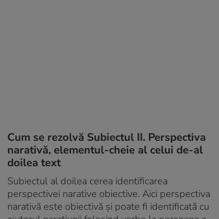
Cum se rezolvă Subiectul II. Perspectiva
narativă, elementul-cheie al celui de-al
doilea text
Subiectul al doilea cerea identificarea
perspectivei narative obiective. Aici perspectiva
narativă este obiectivă și poate fi identificată cu