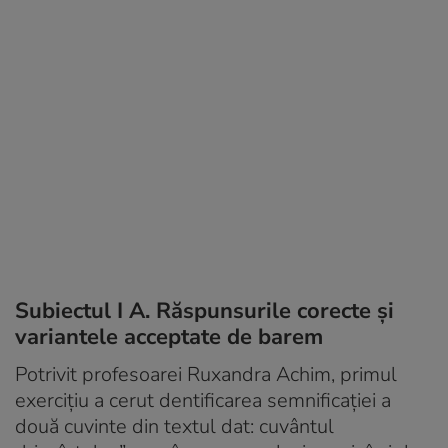
Subiectul I A. Răspunsurile corecte și
variantele acceptate de barem
Potrivit profesoarei Ruxandra Achim, primul
exercițiu a cerut dentificarea semnificației a
două cuvinte din textul dat: cuvântul