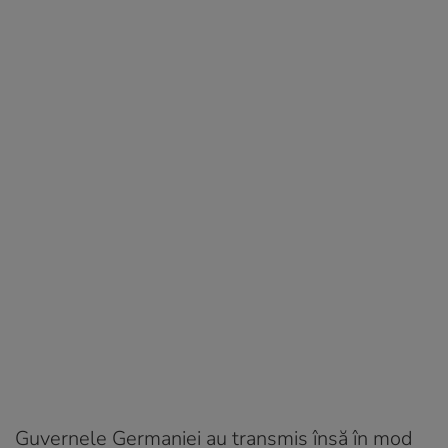
Guvernele Germaniei au transmis însă în mod