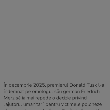
În decembrie 2025, premierul Donald Tusk l-a
îndemnat pe omologul său german Friedrich
Merz să ia mai repede o decizie privind
„ajutorul umanitar” pentru victimele poloneze