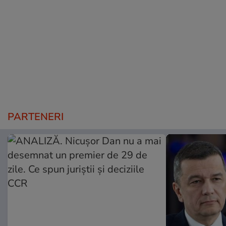
PARTENERI