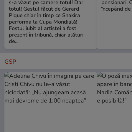
s-a văzut pe camere totul! Dar
pensionari. 
totul! Gestul făcut de Gerard
începând de 
Pique chiar în timp ce Shakira
performa la Cupa Mondială!
Fostul iubit al artistei a fost
prezent în tribună, chiar alături
de...
GSP