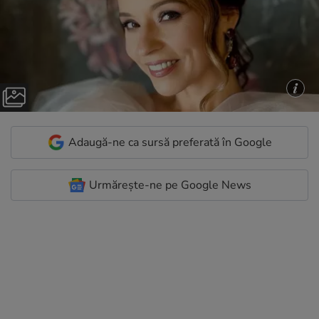
Adaugă-ne ca sursă preferată în Google
Urmărește-ne pe Google News