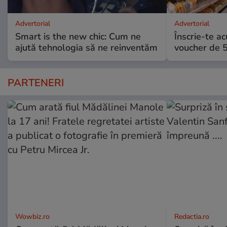
Advertorial
Advertorial
Smart is the new chic: Cum ne
Înscrie-te ac
ajută tehnologia să ne reinventăm
voucher de 5
PARTENERI
Wowbiz.ro
Redactia.ro