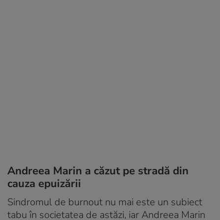
Andreea Marin a căzut pe stradă din
cauza epuizării
Sindromul de burnout nu mai este un subiect
tabu în societatea de astăzi, iar Andreea Marin