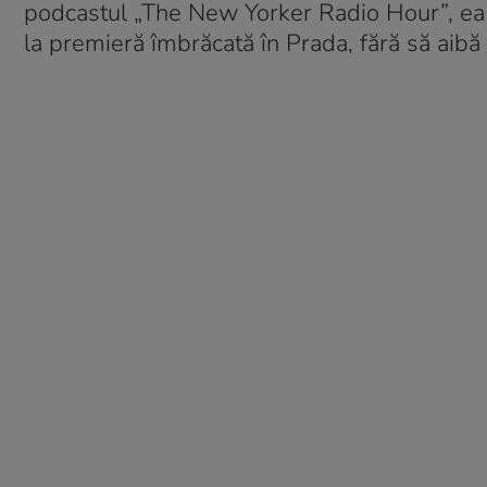
podcastul „The New Yorker Radio Hour”, ea
la premieră îmbrăcată în Prada, fără să aibă 