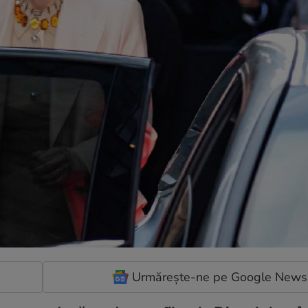
Urmărește-ne pe Google News