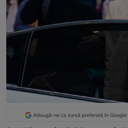
Adaugă-ne ca sursă preferată în Google