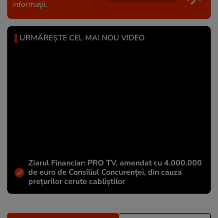
informații.
URMĂREȘTE CEL MAI NOU VIDEO
Ziarul Financiar: PRO TV, amendat cu 4.000.000
de euro de Consiliul Concurenței, din cauza
prețurilor cerute cabliștilor