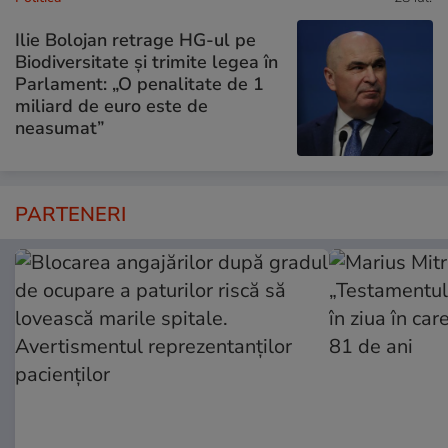
Ilie Bolojan retrage HG-ul pe
Biodiversitate și trimite legea în
Parlament: „O penalitate de 1
miliard de euro este de
neasumat”
PARTENERI