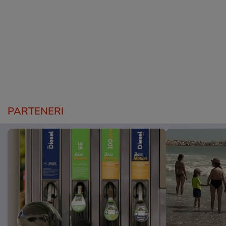
PARTENERI