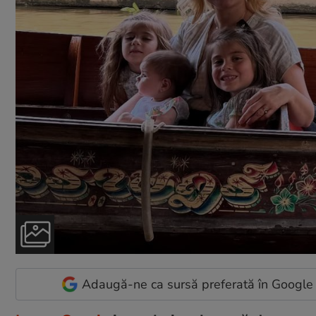
Adaugă-ne ca sursă preferată în Google