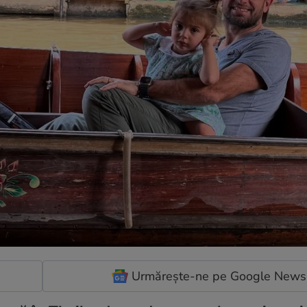
Urmărește-ne pe Google News