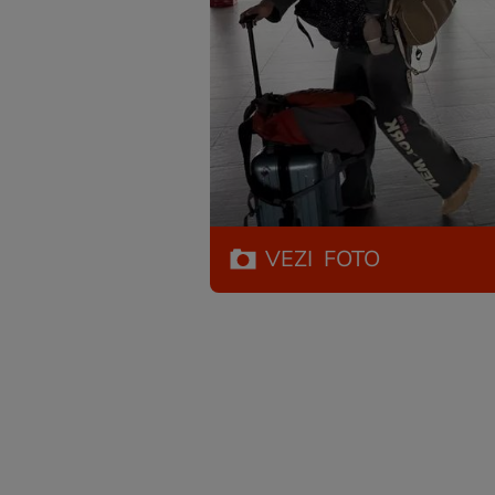
VEZI
FOTO