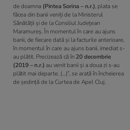
de doamna
(Pintea Sorina – n.r.)
, plata se
făcea din banii veniți de la Ministerul
Sănătății și de la Consiliul Județean
Maramureș. În momentul în care au ajuns
banii, de fiecare dată și la facturile anterioare,
în momentul în care au ajuns banii, imediat s-
au plătit. Precizează că în
20 decembrie
(2019 – n.r.)
au venit banii și a doua zi s-au
plătit mai departe. (…)”, se arată în încheierea
de ședință de la Curtea de Apel Cluj.