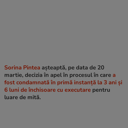
Sorina Pintea
așteaptă, pe data de 20
martie, decizia în apel în procesul în care
a
fost condamnată în primă instanță la 3 ani și
6 luni de închisoare cu executare
pentru
luare de mită.