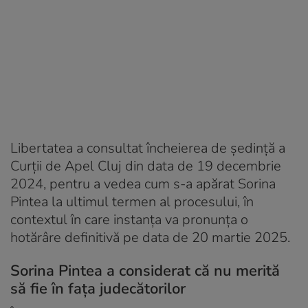
Libertatea a consultat încheierea de ședință a
Curții de Apel Cluj din data de 19 decembrie
2024, pentru a vedea cum s-a apărat Sorina
Pintea la ultimul termen al procesului, în
contextul în care instanța va pronunța o
hotărâre definitivă pe data de 20 martie 2025.
Sorina Pintea a considerat că nu merită
să fie în fața judecătorilor