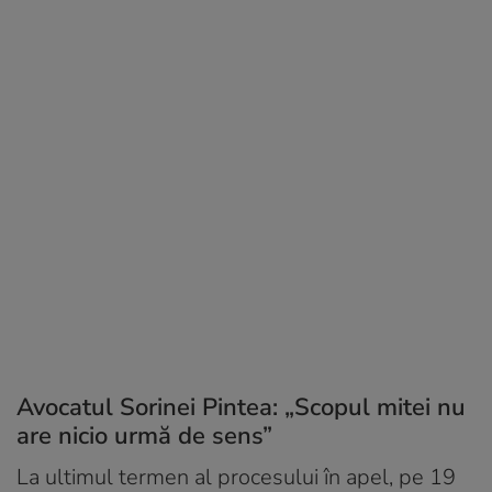
Avocatul Sorinei Pintea: „Scopul mitei nu
are nicio urmă de sens”
La ultimul termen al procesului în apel, pe 19