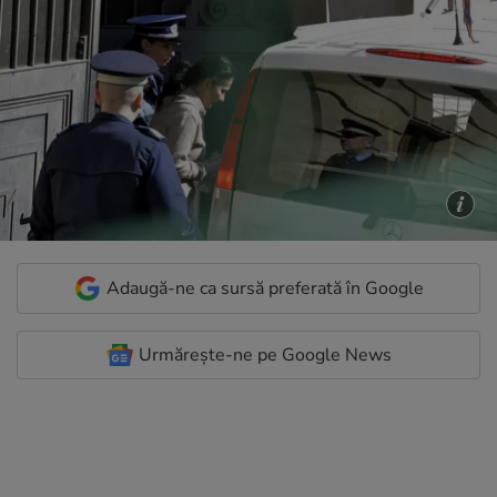
Adaugă-ne ca sursă preferată în Google
Urmărește-ne pe Google News