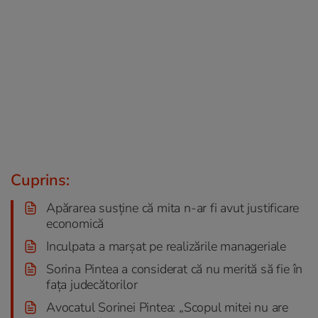
Cuprins:
Apărarea susține că mita n-ar fi avut justificare
economică
Inculpata a marșat pe realizările manageriale
Sorina Pintea a considerat că nu merită să fie în
fața judecătorilor
Avocatul Sorinei Pintea: „Scopul mitei nu are