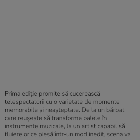
Prima ediție promite să cucerească
telespectatorii cu o varietate de momente
memorabile și neașteptate. De la un bărbat
care reușește să transforme oalele în
instrumente muzicale, la un artist capabil să
fluiere orice piesă într-un mod inedit, scena va