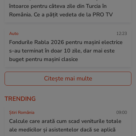
întoarce pentru câteva zile din Turcia în
România. Ce a pățit vedeta de la PRO TV
Auto
12:23
Fondurile Rabla 2026 pentru mașini electrice
s-au terminat în doar 10 zile, dar mai este
buget pentru mașini clasice
Citește mai multe
TRENDING
Știri România
09:00
Calcule care arată cum scad veniturile totale
ale medicilor și asistentelor dacă se aplică