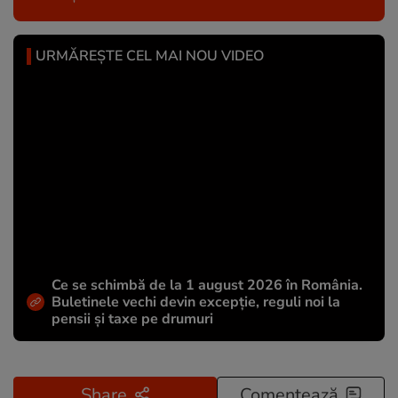
URMĂREȘTE CEL MAI NOU VIDEO
Ce se schimbă de la 1 august 2026 în România.
Buletinele vechi devin excepție, reguli noi la
pensii și taxe pe drumuri
Share
Comentează