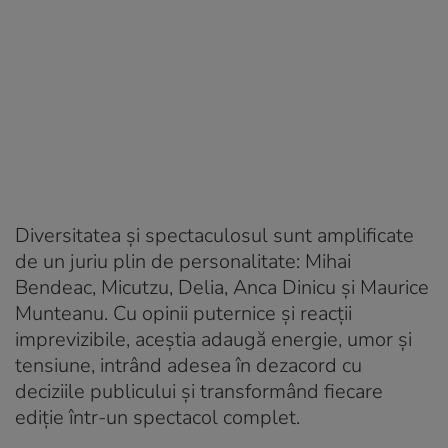
Diversitatea și spectaculosul sunt amplificate
de un juriu plin de personalitate: Mihai
Bendeac, Micutzu, Delia, Anca Dinicu și Maurice
Munteanu. Cu opinii puternice și reacții
imprevizibile, aceștia adaugă energie, umor și
tensiune, intrând adesea în dezacord cu
deciziile publicului și transformând fiecare
ediție într-un spectacol complet.