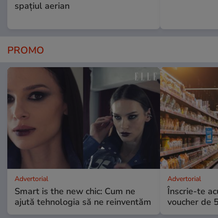
spațiul aerian
PROMO
Advertorial
Advertorial
Smart is the new chic: Cum ne
Înscrie-te ac
ajută tehnologia să ne reinventăm
voucher de 5