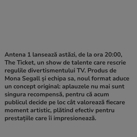
Antena 1 lansează astăzi, de la ora 20:00,
The Ticket, un show de talente care rescrie
regulile divertismentului TV. Produs de
Mona Segall și echipa sa, noul format aduce
un concept original: aplauzele nu mai sunt
singura recompensă, pentru că acum
publicul decide pe loc cât valorează fiecare
moment artistic, plătind efectiv pentru
prestațiile care îi impresionează.