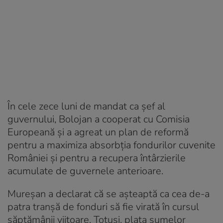
În cele zece luni de mandat ca șef al
guvernului, Bolojan a cooperat cu Comisia
Europeană și a agreat un plan de reformă
pentru a maximiza absorbția fondurilor cuvenite
României și pentru a recupera întârzierile
acumulate de guvernele anterioare.
Mureșan a declarat că se așteaptă ca cea de-a
patra tranșă de fonduri să fie virată în cursul
săptămânii viitoare. Totuși, plata sumelor