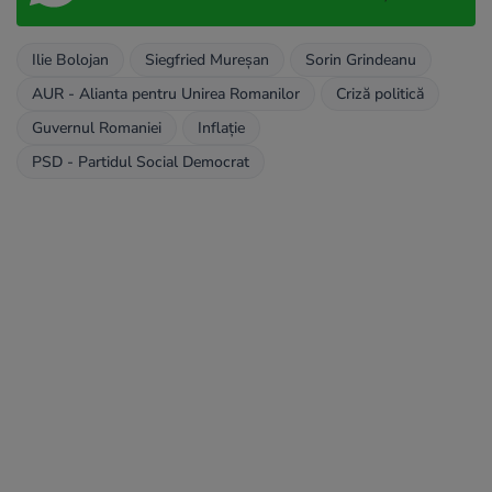
Ilie Bolojan
Siegfried Mureșan
Sorin Grindeanu
AUR - Alianta pentru Unirea Romanilor
Criză politică
Guvernul Romaniei
Inflație
PSD - Partidul Social Democrat