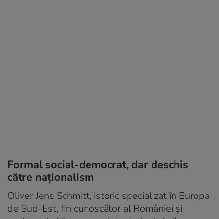
Formal social-democrat, dar deschis
către naționalism
Oliver Jens Schmitt, istoric specializat în Europa
de Sud-Est, fin cunoscător al României și