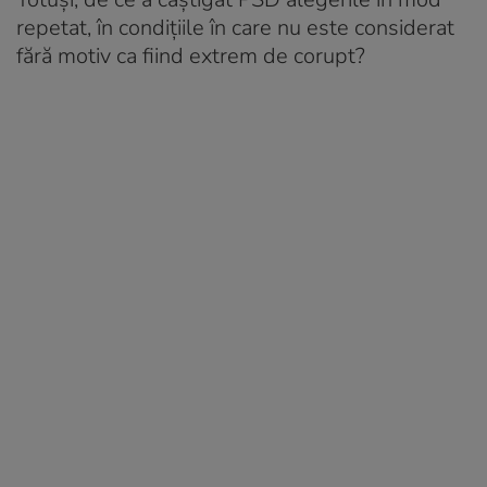
repetat, în condițiile în care nu este considerat
fără motiv ca fiind extrem de corupt?