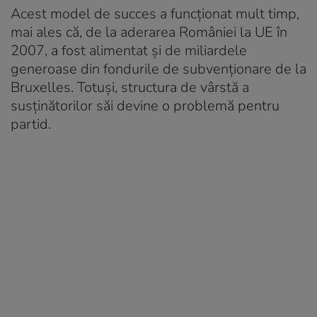
Acest model de succes a funcționat mult timp,
mai ales că, de la aderarea României la UE în
2007, a fost alimentat și de miliardele
generoase din fondurile de subvenționare de la
Bruxelles. Totuși, structura de vârstă a
susținătorilor săi devine o problemă pentru
partid.