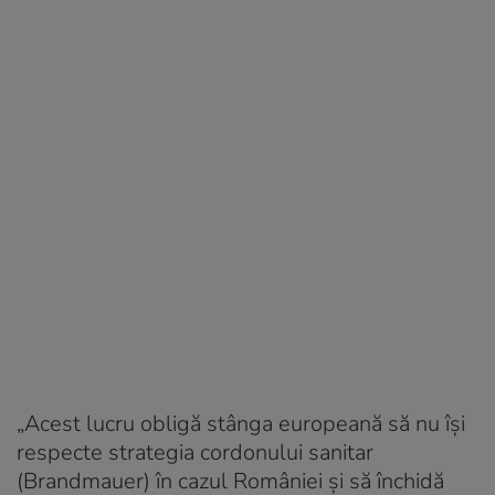
„Acest lucru obligă stânga europeană să nu își
respecte strategia cordonului sanitar
(Brandmauer) în cazul României și să închidă