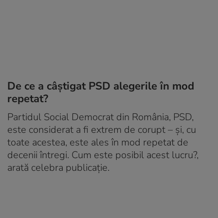
De ce a câștigat PSD alegerile în mod
repetat?
Partidul Social Democrat din România, PSD,
este considerat a fi extrem de corupt – și, cu
toate acestea, este ales în mod repetat de
decenii întregi. Cum este posibil acest lucru?,
arată celebra publicație.