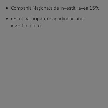
Compania Națională de Investiții avea 15%
restul participațiilor aparțineau unor
investitori turci.