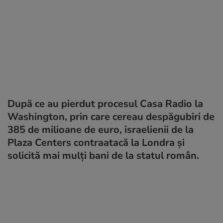
După ce au pierdut procesul Casa Radio la
Washington, prin care cereau despăgubiri de
385 de milioane de euro, israelienii de la
Plaza Centers contraatacă la Londra și
solicită mai mulți bani de la statul român.