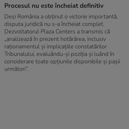
Procesul nu este încheiat definitiv
Deși România a obținut o victorie importantă,
disputa juridică nu s-a încheiat complet.
Dezvoltatorul Plaza Centers a transmis că
„analizează în prezent hotărârea, inclusiv
raționamentul și implicațiile constatărilor
Tribunalului, evaluându-și poziția și luând în
considerare toate opțiunile disponibile și pașii
următori”.