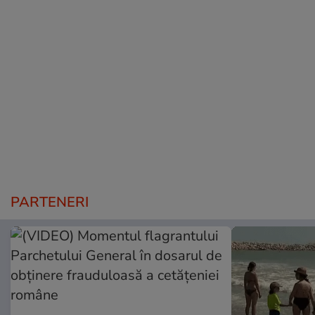
PARTENERI