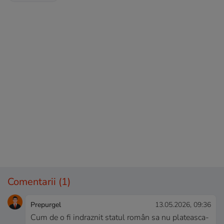
Comentarii
(1)
Prepurgel
13.05.2026, 09:36
Cum de o fi indraznit statul român sa nu plateasca-