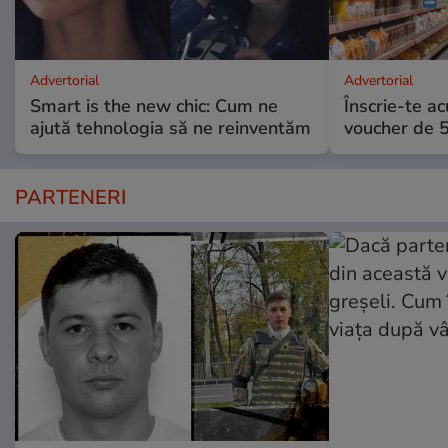
Advertorial
Advertorial
Smart is the new chic: Cum ne
Înscrie-te ac
ajută tehnologia să ne reinventăm
voucher de 5
PARTENERI