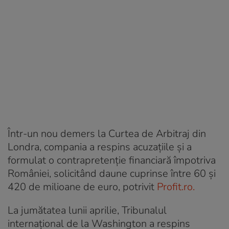
Într-un nou demers la Curtea de Arbitraj din
Londra, compania a respins acuzațiile și a
formulat o contrapretenție financiară împotriva
României, solicitând daune cuprinse între 60 și
420 de milioane de euro, potrivit
Profit.ro.
La jumătatea lunii aprilie, Tribunalul
internațional de la Washington a respins