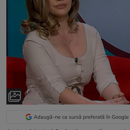
Adaugă-ne ca sursă preferată în Google