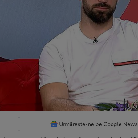
Urmărește-ne pe Google News