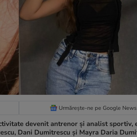
Urmărește-ne pe Google News
activitate devenit antrenor și analist sportiv, 
trescu, Dani Dumitrescu și Mayra Daria Dumi