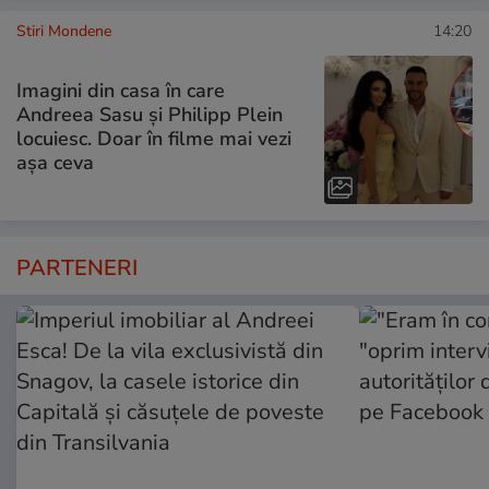
Stiri Mondene
14:20
Imagini din casa în care
Andreea Sasu și Philipp Plein
locuiesc. Doar în filme mai vezi
așa ceva
PARTENERI