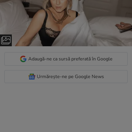
Adaugă-ne ca sursă preferată în Google
Urmărește-ne pe Google News