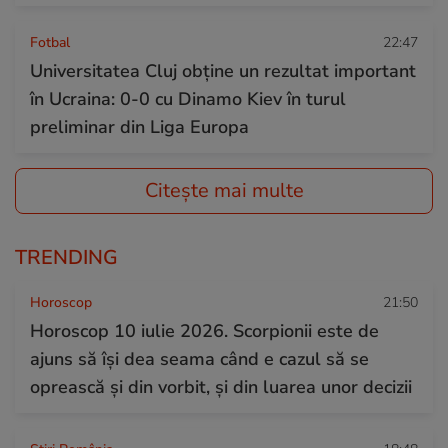
Fotbal
22:47
Universitatea Cluj obține un rezultat important
în Ucraina: 0-0 cu Dinamo Kiev în turul
preliminar din Liga Europa
Citește mai multe
TRENDING
Horoscop
21:50
Horoscop 10 iulie 2026. Scorpionii este de
ajuns să își dea seama când e cazul să se
oprească și din vorbit, și din luarea unor decizii