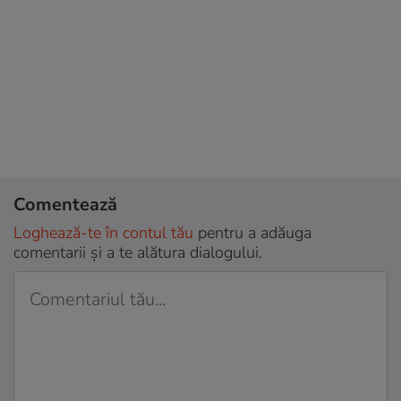
Comentează
Loghează-te în contul tău
pentru a adăuga
comentarii și a te alătura dialogului.