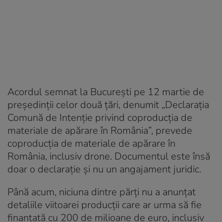
Acordul semnat la București pe 12 martie de
președinții celor două țări, denumit „Declarația
Comună de Intenție privind coproducția de
materiale de apărare în România”, prevede
coproducția de materiale de apărare în
România, inclusiv drone. Documentul este însă
doar o declarație și nu un angajament juridic.
Până acum, niciuna dintre părți nu a anunțat
detaliile viitoarei producții care ar urma să fie
finanțată cu 200 de milioane de euro, inclusiv