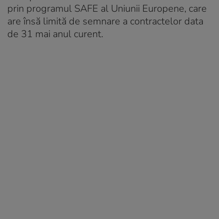
prin programul SAFE al Uniunii Europene, care
are însă limită de semnare a contractelor data
de 31 mai anul curent.