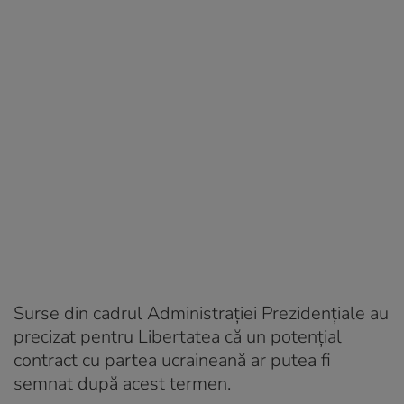
Surse din cadrul Administrației Prezidențiale au
precizat pentru Libertatea că un potențial
contract cu partea ucraineană ar putea fi
semnat după acest termen.