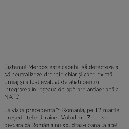
Sistemul Merops este capabil să detecteze și
să neutralizeze dronele chiar și când există
bruiaj și a fost evaluat de aliați pentru
integrarea în rețeaua de apărare antiaeriană a
NATO.
La vizita precedentă în România, pe 12 martie,
președintele Ucrainei, Volodimir Zelenski,
declara că România nu solicitase până la acel