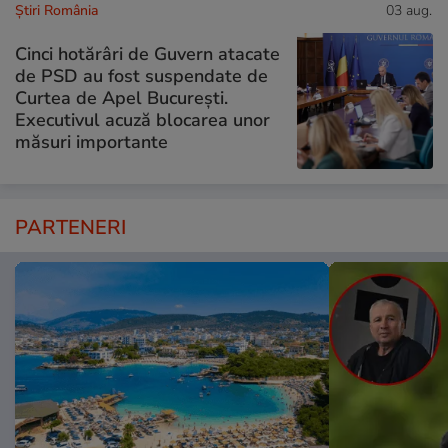
Știri România
03 aug.
Cinci hotărâri de Guvern atacate
de PSD au fost suspendate de
Curtea de Apel București.
Executivul acuză blocarea unor
măsuri importante
PARTENERI