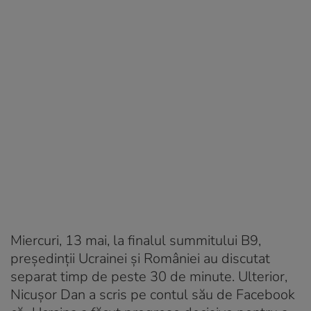
Miercuri, 13 mai, la finalul summitului B9,
președinții Ucrainei și României au discutat
separat timp de peste 30 de minute. Ulterior,
Nicușor Dan a scris pe contul său de Facebook