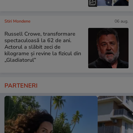
Stiri Mondene
06 aug.
Russell Crowe, transformare
spectaculoasă la 62 de ani.
Actorul a slăbit zeci de
kilograme și revine la fizicul din
„Gladiatorul”
PARTENERI