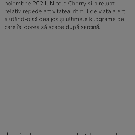
noiembrie 2021, Nicole Cherry și-a reluat
relativ repede activitatea, ritmul de viață alert
ajutând-o să dea jos și ultimele kilograme de
care își dorea să scape după sarcină.