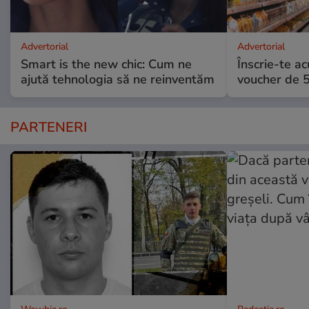
Advertorial
Advertorial
Smart is the new chic: Cum ne
Înscrie-te ac
ajută tehnologia să ne reinventăm
voucher de 5
PARTENERI