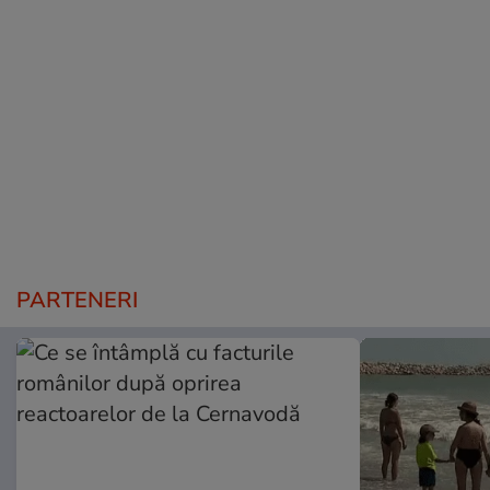
PARTENERI