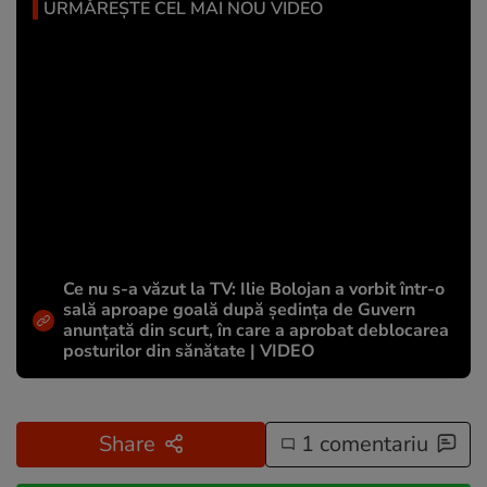
URMĂREȘTE CEL MAI NOU VIDEO
Ce nu s-a văzut la TV: Ilie Bolojan a vorbit într-o
sală aproape goală după ședința de Guvern
anunțată din scurt, în care a aprobat deblocarea
posturilor din sănătate | VIDEO
Share
1 comentariu